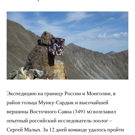
Экспедицию на границу России и Монголии, в
район гольца Мунку-Сардык и высочайшей
вершины Восточного Саяна (3491 м) возглавил
опытный российский исследователь-зоолог –
Сергей Малых. За 12 дней команде удалось пройти