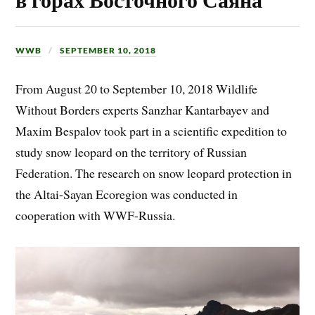
WWB
SEPTEMBER 10, 2018
From August 20 to September 10, 2018 Wildlife
Without Borders experts Sanzhar Kantarbayev and
Maxim Bespalov took part in a scientific expedition to
study snow leopard on the territory of Russian
Federation. The research on snow leopard protection in
the Altai-Sayan Ecoregion was conducted in
cooperation with WWF-Russia.