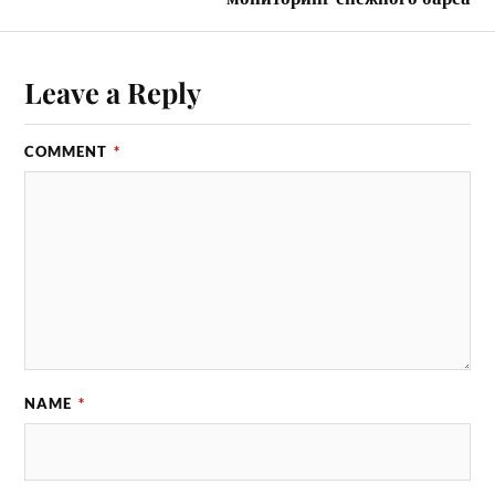
Leave a Reply
COMMENT
*
NAME
*