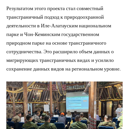
Результатом этого проекта стал совместный
трансграничный подход к природоохранной
деятельности в Иле-Алатауским национальном
парке и Чон-Кеминским государственном
природном парке на основе трансграничного
сотрудничества. Это расширило объем данных о
мигрирующих трансграничных видах и усилило
сохранение данных видов на региональном уровне.