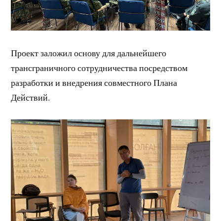
Проект заложил основу для дальнейшего
трансграничного сотрудничества посредством
разработки и внедрения совместного Плана
Действий.