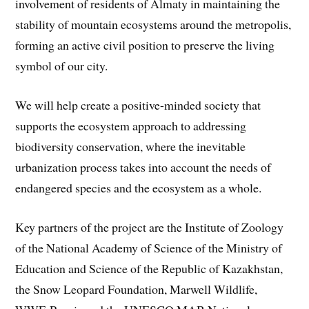
involvement of residents of Almaty in maintaining the
stability of mountain ecosystems around the metropolis,
forming an active civil position to preserve the living
symbol of our city.
We will help create a positive-minded society that
supports the ecosystem approach to addressing
biodiversity conservation, where the inevitable
urbanization process takes into account the needs of
endangered species and the ecosystem as a whole.
Key partners of the project are the Institute of Zoology
of the National Academy of Science of the Ministry of
Education and Science of the Republic of Kazakhstan,
the Snow Leopard Foundation, Marwell Wildlife,