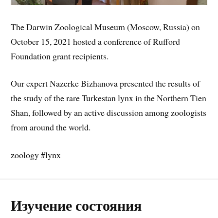
The Darwin Zoological Museum (Moscow, Russia) on
October 15, 2021 hosted a conference of Rufford
Foundation grant recipients.
Our expert Nazerke Bizhanova presented the results of
the study of the rare Turkestan lynx in the Northern Tien
Shan, followed by an active discussion among zoologists
from around the world.
zoology #lynx
Изучение состояния