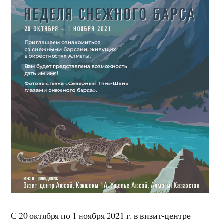
С 20 октября по 1 ноября 2021 г. в визит-центре