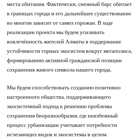
места обитания. Фактически, снежный барс обитает
в границах города и его дальнейшее существование
во многом зависит от самих горожан. В ходе
реализации проекта мы будем усиливать
вовлечённость жителей Алматы в поддержание
устойчивости горных экосистем вокруг мегаполиса,
формированию активной гражданской позиции
сохранения живого символа нашего города.
Мы будем способствовать созданию позитивно
настроенного общества, поддерживающего
экосистемный подход к решению проблемы
сохранения биоразнообразия, где неизбежный
процесс урбанизации учитывает потребности
исчезающих видов и экосистемы в целом.