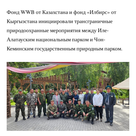
Фонд WWB от Казахстана и фонд «Илбирс» от
Кыргызстана инициировали трансграничные
природоохранные мероприятия между Иле-
Алатауским национальным парком и Чон-
Кеминским государственным природным парком.