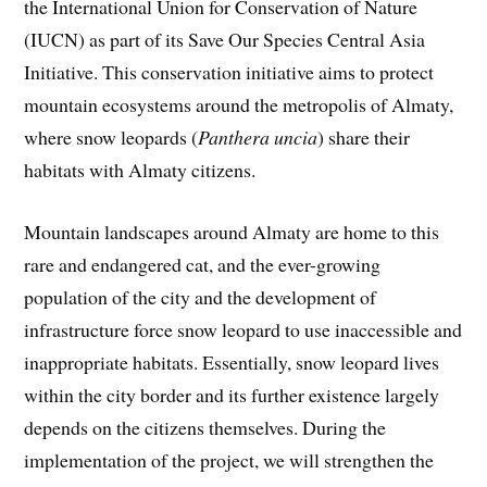
the International Union for Conservation of Nature
(IUCN) as part of its Save Our Species Central Asia
Initiative. This conservation initiative aims to protect
mountain ecosystems around the metropolis of Almaty,
where snow leopards (
Panthera uncia
) share their
habitats with Almaty citizens.
Mountain landscapes around Almaty are home to this
rare and endangered cat, and the ever-growing
population of the city and the development of
infrastructure force snow leopard to use inaccessible and
inappropriate habitats. Essentially, snow leopard lives
within the city border and its further existence largely
depends on the citizens themselves. During the
implementation of the project, we will strengthen the