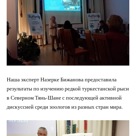
Наша эксперт Назерке Бижанова предоставила
результаты по изучению редкой туркестанской рыси
в Северном Тянь-Шане с последующей активной
дискуссией среди зоологов из разных стран мира.