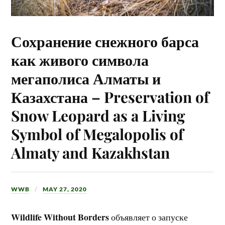
Сохранение снежного барса
как живого символа
мегаполиса Алматы и
Казахстана – Preservation of
Snow Leopard as a Living
Symbol of Megalopolis of
Almaty and Kazakhstan
WWB
MAY 27, 2020
Wildlife Without Borders
объявляет о запуске