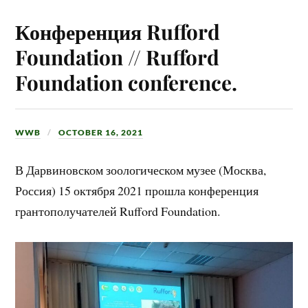
Конференция Rufford
Foundation // Rufford
Foundation conference.
WWB
OCTOBER 16, 2021
В Дарвиновском зоологическом музее (Москва,
Россия) 15 октября 2021 прошла конференция
грантополучателей Rufford Foundation.