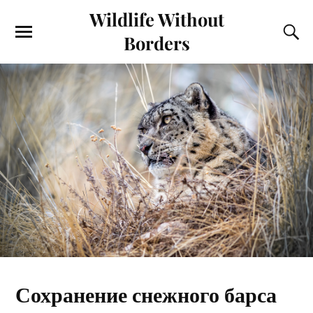
Wildlife Without
Borders
Сохранение снежного барса