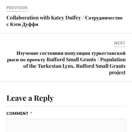
PREVIOUS
Collaboration with Katey Duffey / Cотрудничество
с Кэти Дуффи
NEXT
Изучение состояния популяции туркестанской
рыси по проекту Rufford Small Grants / Population
of the Turkestan Lynx, Rufford Small Grants
project
Leave a Reply
COMMENT
*