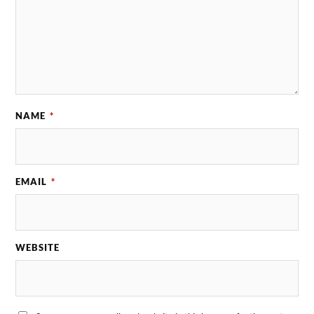
NAME
*
EMAIL
*
WEBSITE