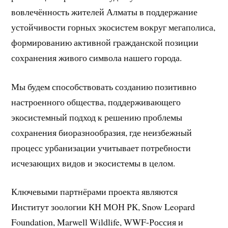
вовлечённость жителей Алматы в поддержание
устойчивости горных экосистем вокруг мегаполиса,
формированию активной гражданской позиции
сохранения живого символа нашего города.
Мы будем способствовать созданию позитивно
настроенного общества, поддерживающего
экосистемный подход к решению проблемы
сохранения биоразнообразия, где неизбежный
процесс урбанизации учитывает потребности
исчезающих видов и экосистемы в целом.
Ключевыми партнёрами проекта являются
Институт зоологии КН МОН РК, Snow Leopard
Foundation, Marwell Wildlife, WWF-Россия и