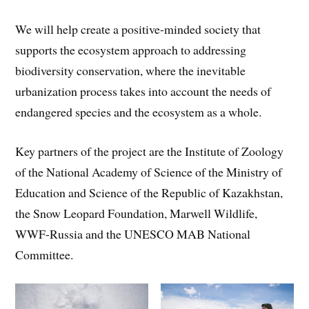
We will help create a positive-minded society that
supports the ecosystem approach to addressing
biodiversity conservation, where the inevitable
urbanization process takes into account the needs of
endangered species and the ecosystem as a whole.
Key partners of the project are the Institute of Zoology
of the National Academy of Science of the Ministry of
Education and Science of the Republic of Kazakhstan,
the Snow Leopard Foundation, Marwell Wildlife,
WWF-Russia and the UNESCO MAB National
Committee.