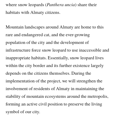
where snow leopards (
Panthera uncia
) share their
habitats with Almaty citizens.
Mountain landscapes around Almaty are home to this
rare and endangered cat, and the ever-growing
population of the city and the development of
infrastructure force snow leopard to use inaccessible and
inappropriate habitats. Essentially, snow leopard lives
within the city border and its further existence largely
depends on the citizens themselves. During the
implementation of the project, we will strengthen the
involvement of residents of Almaty in maintaining the
stability of mountain ecosystems around the metropolis,
forming an active civil position to preserve the living
symbol of our city.