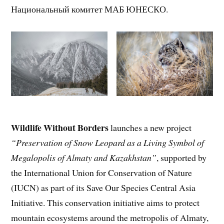
Национальный комитет МАБ ЮНЕСКО.
Wildlife Without Borders
launches a new project
“Preservation of Snow Leopard as a Living Symbol of
Megalopolis of Almaty and Kazakhstan”
, supported by
the International Union for Conservation of Nature
(IUCN) as part of its Save Our Species Central Asia
Initiative. This conservation initiative aims to protect
mountain ecosystems around the metropolis of Almaty,