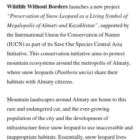
Wildlife Without Borders
launches a new project
“Preservation of Snow Leopard as a Living Symbol of
Megalopolis of Almaty and Kazakhstan”
, supported by
the International Union for Conservation of Nature
(IUCN) as part of its Save Our Species Central Asia
Initiative. This conservation initiative aims to protect
mountain ecosystems around the metropolis of Almaty,
where snow leopards (
Panthera uncia
) share their
habitats with Almaty citizens.
Mountain landscapes around Almaty are home to this
rare and endangered cat, and the ever-growing
population of the city and the development of
infrastructure force snow leopard to use inaccessible and
inappropriate habitats. Essentially, snow leopard lives