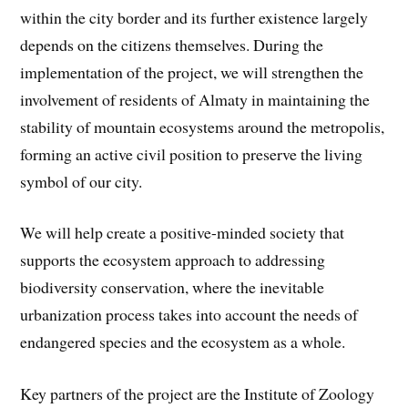
within the city border and its further existence largely
depends on the citizens themselves. During the
implementation of the project, we will strengthen the
involvement of residents of Almaty in maintaining the
stability of mountain ecosystems around the metropolis,
forming an active civil position to preserve the living
symbol of our city.
We will help create a positive-minded society that
supports the ecosystem approach to addressing
biodiversity conservation, where the inevitable
urbanization process takes into account the needs of
endangered species and the ecosystem as a whole.
Key partners of the project are the Institute of Zoology