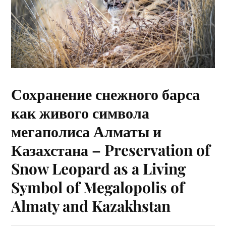
Сохранение снежного барса
как живого символа
мегаполиса Алматы и
Казахстана – Preservation of
Snow Leopard as a Living
Symbol of Megalopolis of
Almaty and Kazakhstan