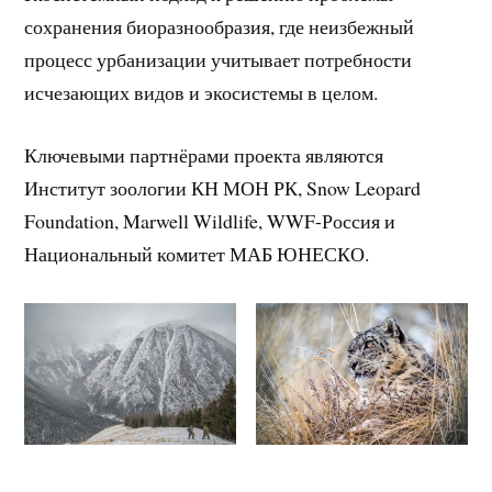
сохранения биоразнообразия, где неизбежный
процесс урбанизации учитывает потребности
исчезающих видов и экосистемы в целом.
Ключевыми партнёрами проекта являются
Институт зоологии КН МОН РК, Snow Leopard
Foundation, Marwell Wildlife, WWF-Россия и
Национальный комитет МАБ ЮНЕСКО.