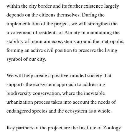
within the city border and its further existence largely
depends on the citizens themselves. During the
implementation of the project, we will strengthen the
involvement of residents of Almaty in maintaining the
stability of mountain ecosystems around the metropolis,
forming an active civil position to preserve the living
symbol of our city.
We will help create a positive-minded society that
supports the ecosystem approach to addressing
biodiversity conservation, where the inevitable
urbanization process takes into account the needs of
endangered species and the ecosystem as a whole.
Key partners of the project are the Institute of Zoology