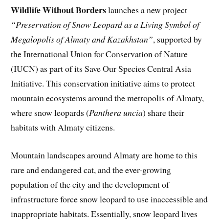
Wildlife Without Borders
launches a new project
“Preservation of Snow Leopard as a Living Symbol of
Megalopolis of Almaty and Kazakhstan”
, supported by
the International Union for Conservation of Nature
(IUCN) as part of its Save Our Species Central Asia
Initiative. This conservation initiative aims to protect
mountain ecosystems around the metropolis of Almaty,
where snow leopards (
Panthera uncia
) share their
habitats with Almaty citizens.
Mountain landscapes around Almaty are home to this
rare and endangered cat, and the ever-growing
population of the city and the development of
infrastructure force snow leopard to use inaccessible and
inappropriate habitats. Essentially, snow leopard lives