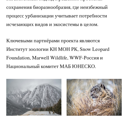
сохранения биоразнообразия, где неизбежный
процесс урбанизации учитывает потребности
исчезающих видов и экосистемы в целом.
Ключевыми партнёрами проекта являются
Институт зоологии КН МОН РК, Snow Leopard
Foundation, Marwell Wildlife, WWF-Россия и
Национальный комитет МАБ ЮНЕСКО.