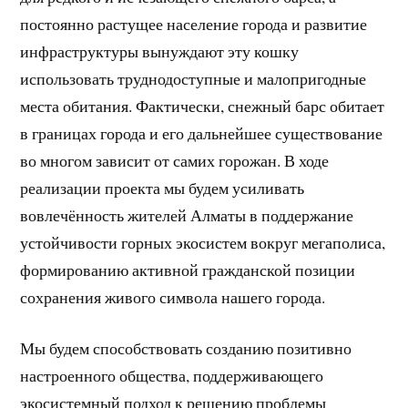
постоянно растущее население города и развитие
инфраструктуры вынуждают эту кошку
использовать труднодоступные и малопригодные
места обитания. Фактически, снежный барс обитает
в границах города и его дальнейшее существование
во многом зависит от самих горожан. В ходе
реализации проекта мы будем усиливать
вовлечённость жителей Алматы в поддержание
устойчивости горных экосистем вокруг мегаполиса,
формированию активной гражданской позиции
сохранения живого символа нашего города.
Мы будем способствовать созданию позитивно
настроенного общества, поддерживающего
экосистемный подход к решению проблемы