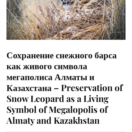
Сохранение снежного барса
как живого символа
мегаполиса Алматы и
Казахстана – Preservation of
Snow Leopard as a Living
Symbol of Megalopolis of
Almaty and Kazakhstan