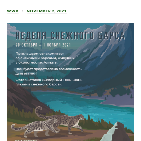
WWB
NOVEMBER 2, 2021