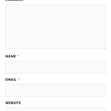
NAME
*
EMAIL
*
WEBSITE