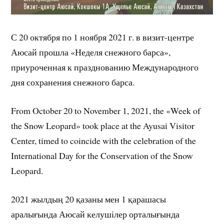
С 20 октября по 1 ноября 2021 г. в визит-центре
Аюсай прошла «Неделя снежного барса»,
приуроченная к празднованию Международного
дня сохранения снежного барса.
From October 20 to November 1, 2021, the «Week of
the Snow Leopard» took place at the Ayusai Visitor
Center, timed to coincide with the celebration of the
International Day for the Conservation of the Snow
Leopard.
2021 жылдың 20 қазаны мен 1 қарашасы
аралығында Аюсай келушілер орталығында