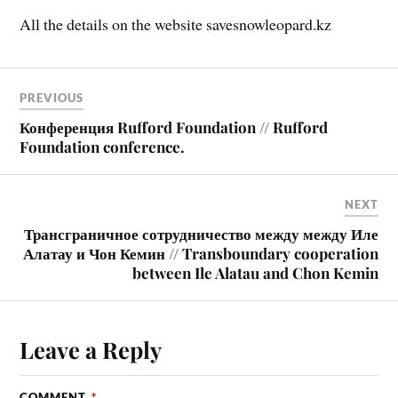
All the details on the website savesnowleopard.kz
PREVIOUS
Конференция Rufford Foundation // Rufford
Foundation conference.
NEXT
Трансграничное сотрудничество между между Иле
Алатау и Чон Кемин // Transboundary cooperation
between Ile Alatau and Chon Kemin
Leave a Reply
COMMENT
*