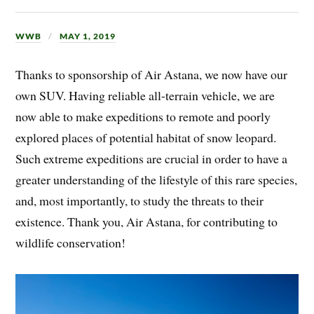
WWB
MAY 1, 2019
Thanks to sponsorship of Air Astana, we now have our
own SUV. Having reliable all-terrain vehicle, we are
now able to make expeditions to remote and poorly
explored places of potential habitat of snow leopard.
Such extreme expeditions are crucial in order to have a
greater understanding of the lifestyle of this rare species,
and, most importantly, to study the threats to their
existence. Thank you, Air Astana, for contributing to
wildlife conservation!