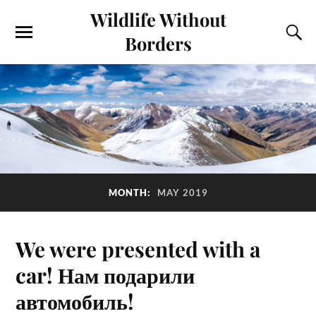
Wildlife Without
Borders
MONTH:
MAY 2019
We were presented with a
car! Нам подарили
автомобиль!