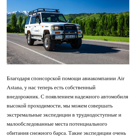
Благодаря спонсорской помощи авиакомпании Air
Astana, у нас теперь есть собственный
внедорожник. С появлением надежного автомобиля
высокой проходимости, мы можем совершать
экстремальные экспедиции в труднодоступные и
малообследованные места потенциального
обитания снежного барса. Такие экспедиции очень