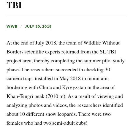
TBI
WWB
JULY 30, 2018
At the end of July 2018, the team of Wildlife Without
Borders scientific experts returned from the SL-TBI
project area, thereby completing the summer pilot study
phase. The researchers succeeded in checking 30
camera traps installed in May 2018 in mountains
bordering with China and Kyrgyzstan in the area of
Khan-Tengri peak (7010 m). As a result of viewing and
analyzing photos and videos, the researchers identified
about 10 different snow leopards. There were two
females who had two semi-adult cubs!