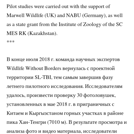
Pilot studies were carried out with the support of
Marwell Wildlife (UK) and NABU (Germany), as well
as a state grant from the Institute of Zoology of the SC
MES RK (Kazakhstan).
***
В конце июля 2018 г. команда научных экспертов
Wildlife Without Borders вернулась с проектной
территории SL-TBI, тем самым завершив фазу
летнего пилотного исследования. Исследователям
удалось, произвести проверку 30 фотоловушек,
установленных в мае 2018 г. в приграничных с
Китаем и Кыргызстаном горных участках в районе
пика Хан-Тенгри (7010 м). В результате просмотра и
анализа фото и видео материала, исследователи