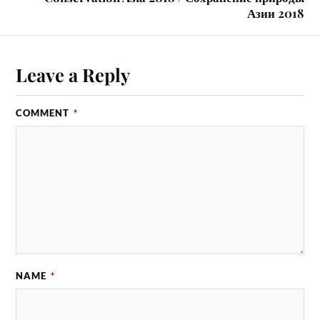
Азии 2018
Leave a Reply
COMMENT
*
NAME
*