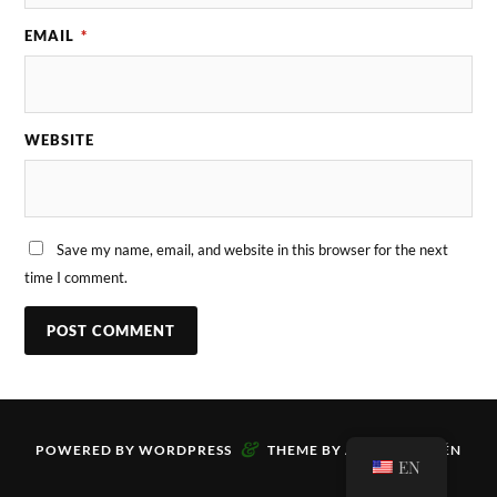
EMAIL
*
WEBSITE
Save my name, email, and website in this browser for the next
time I comment.
&
POWERED BY
WORDPRESS
THEME BY
ANDERS NORÉN
EN