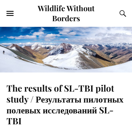
Wildlife Without
Borders
The results of SL-TBI pilot
study / Результаты пилотных
полевых исследований SL-
TBI