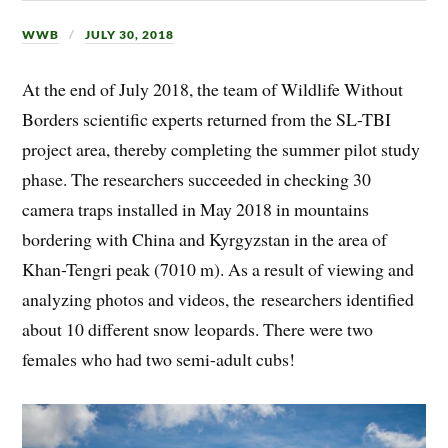
WWB
JULY 30, 2018
At the end of July 2018, the team of Wildlife Without
Borders scientific experts returned from the SL-TBI
project area, thereby completing the summer pilot study
phase. The researchers succeeded in checking 30
camera traps installed in May 2018 in mountains
bordering with China and Kyrgyzstan in the area of
Khan-Tengri peak (7010 m). As a result of viewing and
analyzing photos and videos, the researchers identified
about 10 different snow leopards. There were two
females who had two semi-adult cubs!