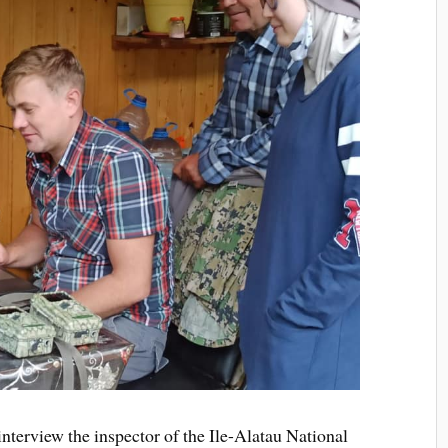
nterview the inspector of the Ile-Alatau National