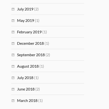
July 2019
(2)
May 2019
(1)
February 2019
(1)
December 2018
(1)
September 2018
(2)
August 2018
(1)
July 2018
(1)
June 2018
(2)
March 2018
(1)