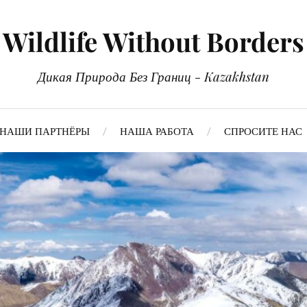
Wildlife Without Borders
Дикая Природа Без Границ - Kazakhstan
НАШИ ПАРТНЁРЫ
НАША РАБОТА
СПРОСИТЕ НАС