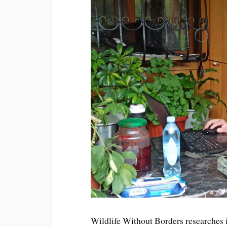
Wildlife Without Borders researches i