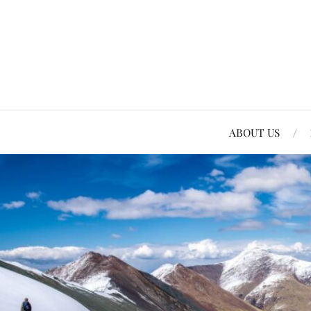
ABOUT US