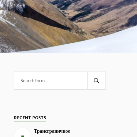
RECENT POSTS
Трансграничное