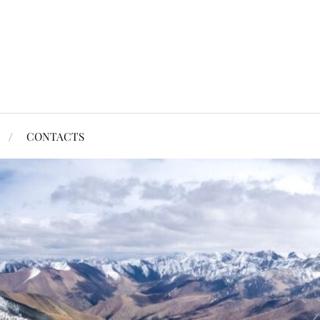
CONTACTS