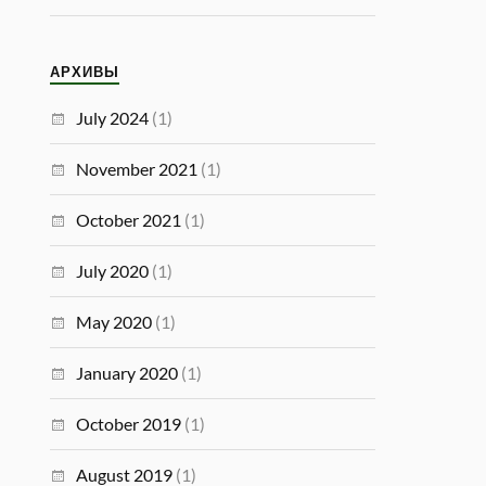
АРХИВЫ
July 2024
(1)
November 2021
(1)
October 2021
(1)
July 2020
(1)
May 2020
(1)
January 2020
(1)
October 2019
(1)
August 2019
(1)