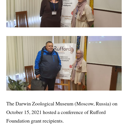
The Darwin Zoological Museum (Moscow, Russia) on
October 15, 2021 hosted a conference of Rufford
Foundation grant recipients.