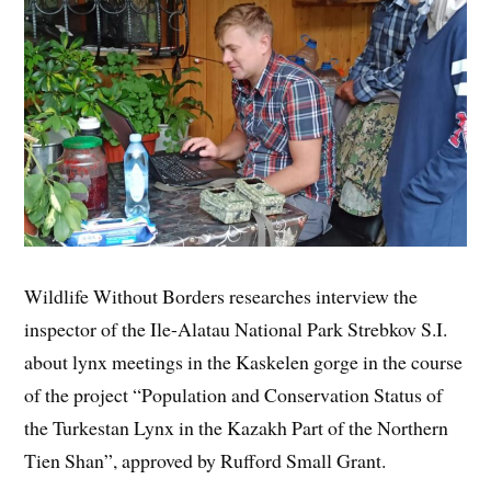
Wildlife Without Borders researches interview the
inspector of the Ile-Alatau National Park Strebkov S.I.
about lynx meetings in the Kaskelen gorge in the course
of the project “Population and Conservation Status of
the Turkestan Lynx in the Kazakh Part of the Northern
Tien Shan”, approved by Rufford Small Grant.