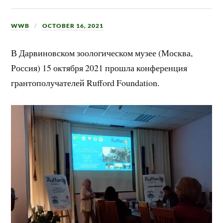
WWB
OCTOBER 16, 2021
В Дарвиновском зоологическом музее (Москва,
Россия) 15 октября 2021 прошла конференция
грантополучателей Rufford Foundation.