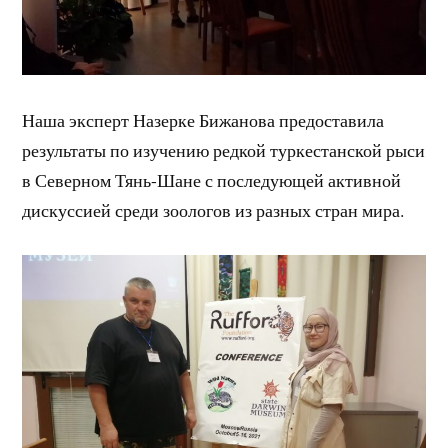
Наша эксперт Назерке Бижанова предоставила
результаты по изучению редкой туркестанской рыси
в Северном Тянь-Шане с последующей активной
дискуссией среди зоологов из разных стран мира.