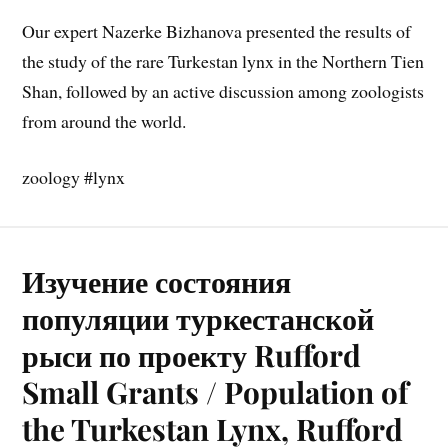
Our expert Nazerke Bizhanova presented the results of
the study of the rare Turkestan lynx in the Northern Tien
Shan, followed by an active discussion among zoologists
from around the world.
zoology #lynx
Изучение состояния
популяции туркестанской
рыси по проекту Rufford
Small Grants / Population of
the Turkestan Lynx, Rufford