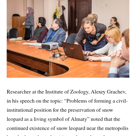
Researcher at the Institute of Zoology, Alexey Grachev,
in his speech on the topic: “Problems of forming a civil-
institutional position for the preservation of snow
leopard as a living symbol of Almaty” noted that the
continued existence of snow leopard near the metropolis