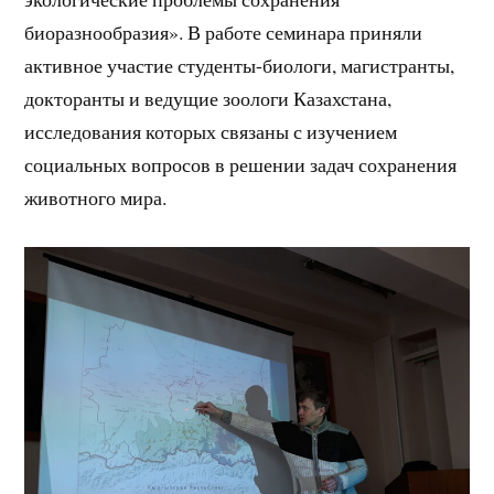
биоразнообразия». В работе семинара приняли
активное участие студенты-биологи, магистранты,
докторанты и ведущие зоологи Казахстана,
исследования которых связаны с изучением
социальных вопросов в решении задач сохранения
животного мира.