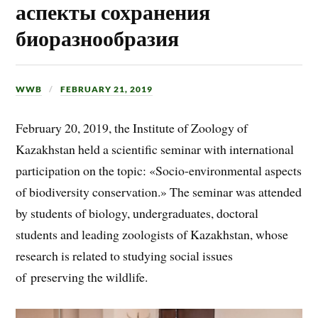
аспекты сохранения
биоразнообразия
WWB
FEBRUARY 21, 2019
February 20, 2019, the Institute of Zoology of
Kazakhstan held a scientific seminar with international
participation on the topic: «Socio-environmental aspects
of biodiversity conservation.» The seminar was attended
by students of biology, undergraduates, doctoral
students and leading zoologists of Kazakhstan, whose
research is related to studying social issues
of preserving the wildlife.