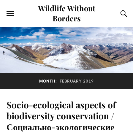
Wildlife Without
Borders
MONTH:
FEBRUARY 2019
Socio-ecological aspects of
biodiversity conservation /
Социально-экологические