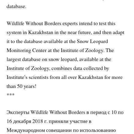
database.
Wildlife Without Borders experts intend to test this
system in Kazakhstan in the near future, and then adapt
it to the database available at the Snow Leopard
Monitoring Center at the Institute of Zoology. The
largest database on snow leopard, available at the
Institute of Zoology, combines data collected by
Institute’s scientists from all over Kazakhstan for more
than 50 years!
***
Эксперты Wildlife Without Borders в период с 10 по
16 декабря 2018 г. приняли участие в
Международном совещании по использованию