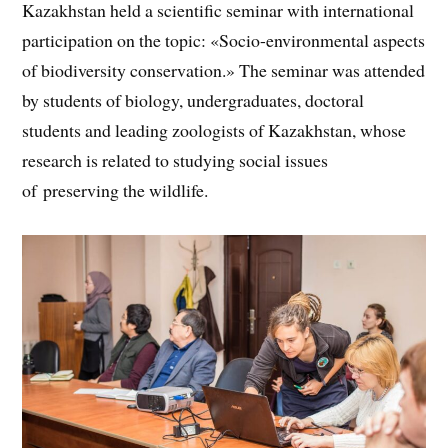
Kazakhstan held a scientific seminar with international
participation on the topic: «Socio-environmental aspects
of biodiversity conservation.» The seminar was attended
by students of biology, undergraduates, doctoral
students and leading zoologists of Kazakhstan, whose
research is related to studying social issues
of preserving the wildlife.