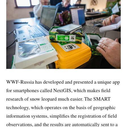
WWF-Russia has developed and presented a unique app
for smartphones called NextGIS, which makes field
research of snow leopard much easier. The SMART
technology, which operates on the basis of geographic
information systems, simplifies the registration of field
observations, and the results are automatically sent to a