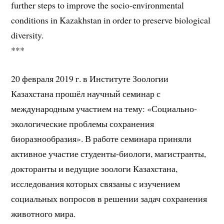
further steps to improve the socio-environmental
conditions in Kazakhstan in order to preserve biological
diversity.
***
20 февраля 2019 г. в Институте Зоологии
Казахстана прошёл научный семинар с
международным участием на тему: «Социально-
экологические проблемы сохранения
биоразнообразия». В работе семинара приняли
активное участие студенты-биологи, магистранты,
докторанты и ведущие зоологи Казахстана,
исследования которых связаны с изучением
социальных вопросов в решении задач сохранения
животного мира.