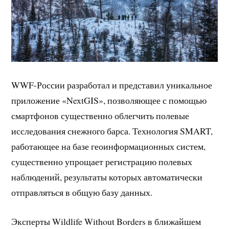
WWF-России разработал и представил уникальное
приложение «NextGIS», позволяющее с помощью
смартфонов существенно облегчить полевые
исследования снежного барса. Технология SMART,
работающее на базе геоинформационных систем,
существенно упрощает регистрацию полевых
наблюдений, результаты которых автоматически
отправляться в общую базу данных.
Эксперты Wildlife Without Borders в ближайшем