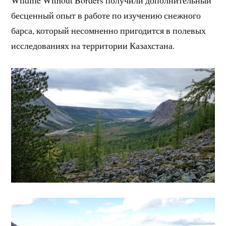
Wildlife Without Borders получили дополнительный
бесценный опыт в работе по изучению снежного
барса, который несомненно пригодится в полевых
исследованиях на территории Казахстана.