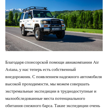
Благодаря спонсорской помощи авиакомпании Air
Astana, у нас теперь есть собственный
внедорожник. С появлением надежного автомобиля
высокой проходимости, мы можем совершать
экстремальные экспедиции в труднодоступные и
малообследованные места потенциального
обитания снежного барса. Такие экспедиции очень