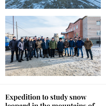
Expedition to study snow
leopard in the mountains of