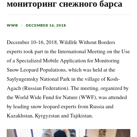
мониторинг снежного барса
WWB
DECEMBER 16, 2018
December 10-16, 2018, Wildlife Without Borders
experts took part in the International Meeting on the Use
of a Specialized Mobile Application for Monitoring
Snow Leopard Populations, which was held at the
Saylyugemsky National Park in the village of Kosh-
Agach (Russian Federation). The meeting, organized by
the World Wide Fund for Nature (WWF), was attended
by leading snow leopard experts from Russia and
Kazakhstan, Kyrgyzstan and Tajikistan.