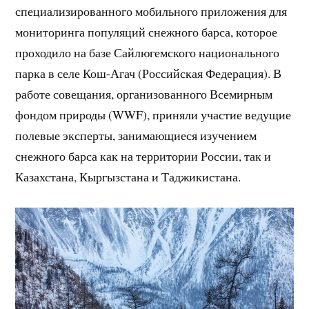
специализированного мобильного приложения для
мониторинга популяций снежного барса, которое
проходило на базе Сайлюгемского национального
парка в селе Кош-Агач (Российская Федерация). В
работе совещания, организованного Всемирным
фондом природы (WWF), приняли участие ведущие
полевые эксперты, занимающиеся изучением
снежного барса как на территории России, так и
Казахстана, Кыргызстана и Таджикистана.