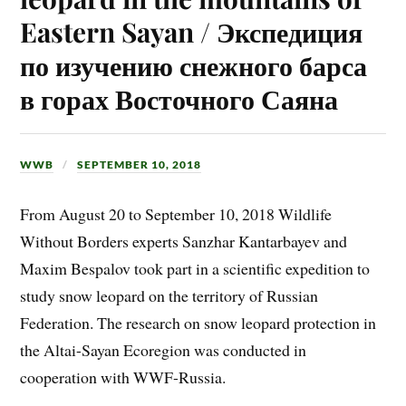
Eastern Sayan / Экспедиция
по изучению снежного барса
в горах Восточного Саяна
WWB
SEPTEMBER 10, 2018
From August 20 to September 10, 2018 Wildlife
Without Borders experts Sanzhar Kantarbayev and
Maxim Bespalov took part in a scientific expedition to
study snow leopard on the territory of Russian
Federation. The research on snow leopard protection in
the Altai-Sayan Ecoregion was conducted in
cooperation with WWF-Russia.