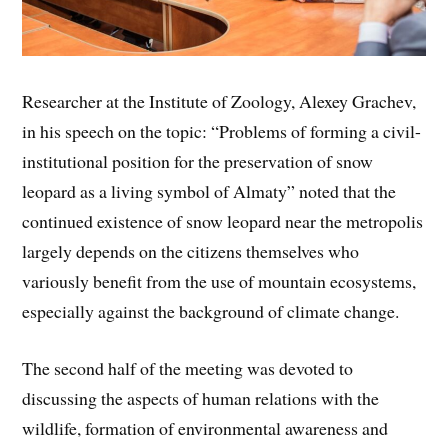
Researcher at the Institute of Zoology, Alexey Grachev,
in his speech on the topic: “Problems of forming a civil-
institutional position for the preservation of snow
leopard as a living symbol of Almaty” noted that the
continued existence of snow leopard near the metropolis
largely depends on the citizens themselves who
variously benefit from the use of mountain ecosystems,
especially against the background of climate change.
The second half of the meeting was devoted to
discussing the aspects of human relations with the
wildlife, formation of environmental awareness and