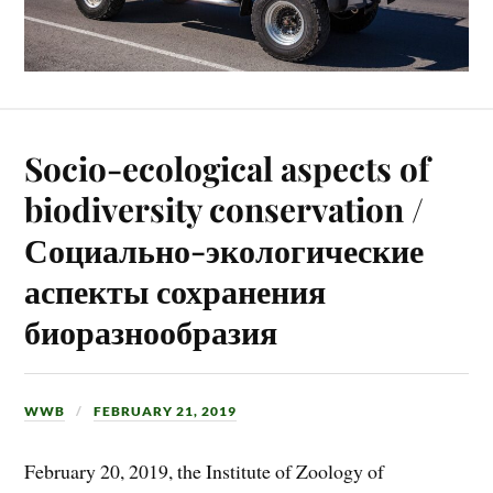
Socio-ecological aspects of
biodiversity conservation /
Социально-экологические
аспекты сохранения
биоразнообразия
WWB
FEBRUARY 21, 2019
February 20, 2019, the Institute of Zoology of