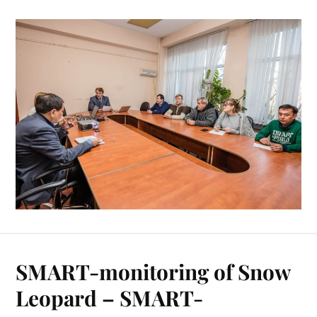
SMART-monitoring of Snow
Leopard – SMART-