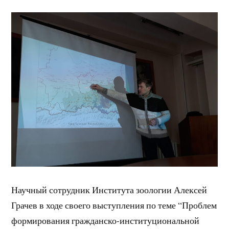
Научный сотрудник Института зоологии Алексей
Грачев в ходе своего выступления по теме “Проблем
формирования гражданско-институциональной