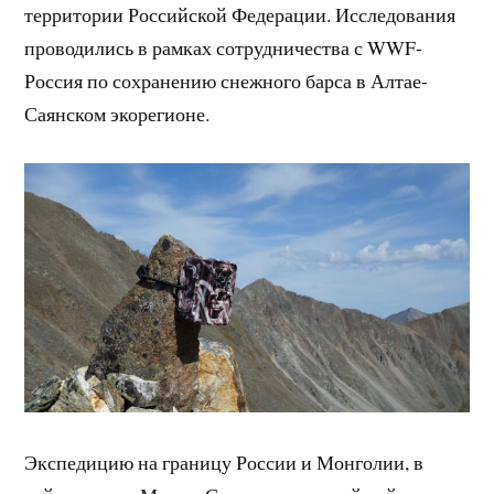
территории Российской Федерации. Исследования
проводились в рамках сотрудничества с WWF-
Россия по сохранению снежного барса в Алтае-
Саянском экорегионе.
Экспедицию на границу России и Монголии, в