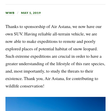
WWB
MAY 1, 2019
Thanks to sponsorship of Air Astana, we now have our
own SUV. Having reliable all-terrain vehicle, we are
now able to make expeditions to remote and poorly
explored places of potential habitat of snow leopard.
Such extreme expeditions are crucial in order to have a
greater understanding of the lifestyle of this rare species,
and, most importantly, to study the threats to their
existence. Thank you, Air Astana, for contributing to
wildlife conservation!