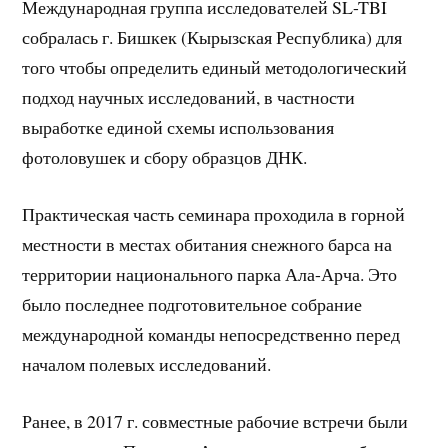
Международная группа исследователей SL-TBI
собралась г. Бишкек (Кырызcкая Республика) для
того чтобы определить единый методологический
подход научных исследований, в частности
выработке единой схемы использования
фотоловушек и сбору образцов ДНК.
Практическая часть семинара проходила в горной
местности в местах обитания снежного барса на
территории национального парка Ала-Арча. Это
было последнее подготовительное собрание
международной команды непосредственно перед
началом полевых исследований.
Ранее, в 2017 г. совместные рабочие встречи были