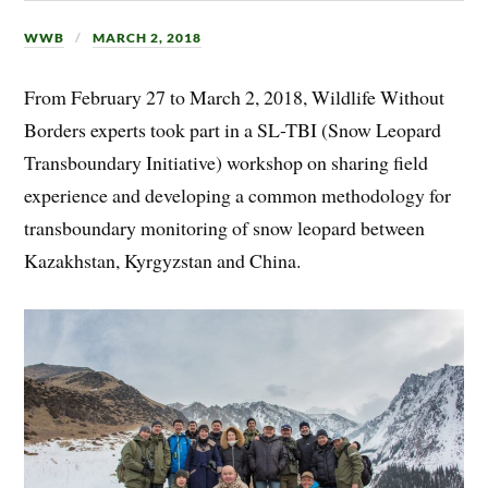
WWB
MARCH 2, 2018
From February 27 to March 2, 2018, Wildlife Without
Borders experts took part in a SL-TBI (Snow Leopard
Transboundary Initiative) workshop on sharing field
experience and developing a common methodology for
transboundary monitoring of snow leopard between
Kazakhstan, Kyrgyzstan and China.