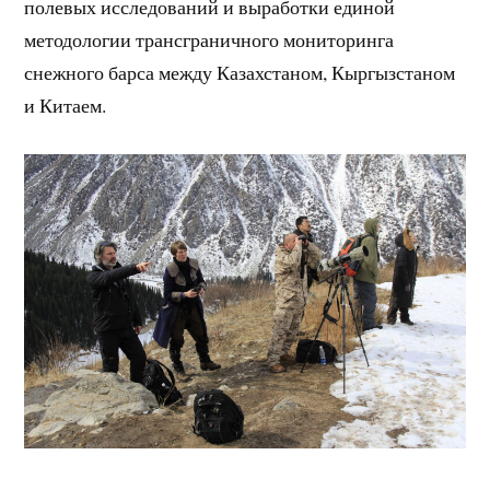
полевых исследований и выработки единой
методологии трансграничного мониторинга
снежного барса между Казахстаном, Кыргызстаном
и Китаем.