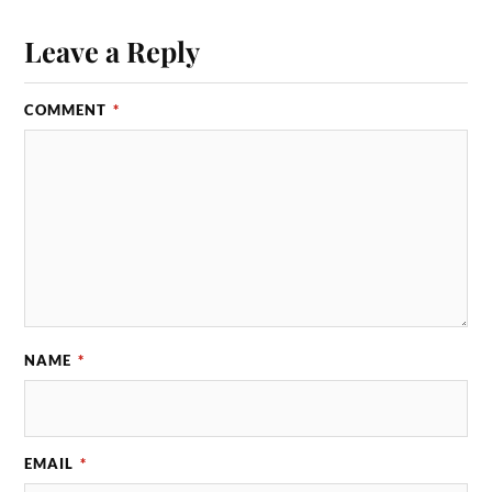
Leave a Reply
COMMENT
*
NAME
*
EMAIL
*