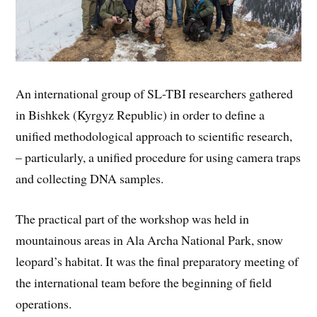
An international group of SL-TBI researchers gathered
in Bishkek (Kyrgyz Republic) in order to define a
unified methodological approach to scientific research,
– particularly, a unified procedure for using camera traps
and collecting DNA samples.
The practical part of the workshop was held in
mountainous areas in Ala Archa National Park, snow
leopard’s habitat. It was the final preparatory meeting of
the international team before the beginning of field
operations.