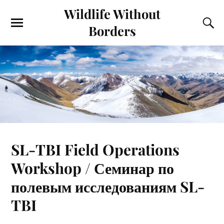
Wildlife Without
Borders
SL-TBI Field Operations
Workshop / Семинар по
полевым исследованиям SL-
TBI