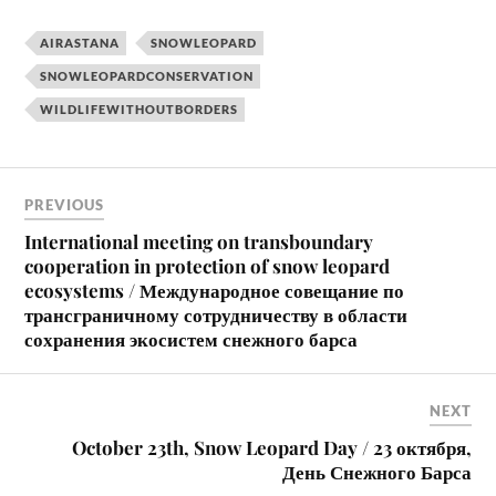
AIRASTANA
SNOWLEOPARD
SNOWLEOPARDCONSERVATION
WILDLIFEWITHOUTBORDERS
PREVIOUS
International meeting on transboundary
cooperation in protection of snow leopard
ecosystems / Международное совещание по
трансграничному сотрудничеству в области
сохранения экосистем снежного барса
NEXT
October 23th, Snow Leopard Day / 23 октября,
День Снежного Барса