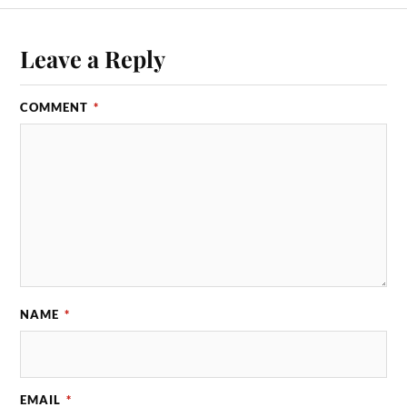
Leave a Reply
COMMENT
*
NAME
*
EMAIL
*