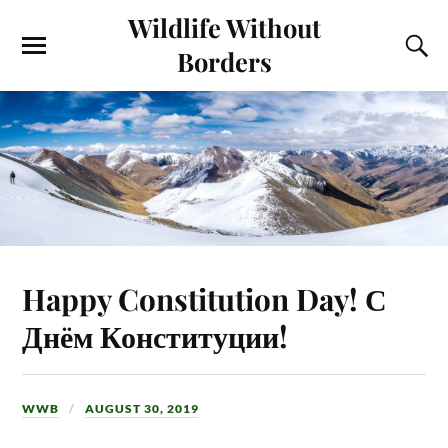
Wildlife Without
Borders
Happy Constitution Day! С
Днём Конституции!
WWB
AUGUST 30, 2019