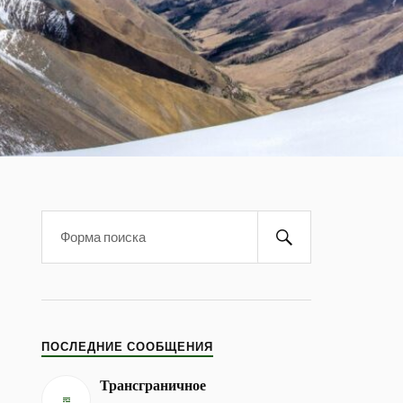
ПОСЛЕДНИЕ СООБЩЕНИЯ
Трансграничное