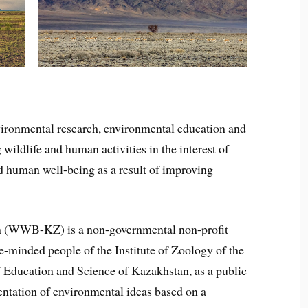
vironmental research, environmental education and
 wildlife and human activities in the interest of
nd human well-being as a result of improving
n (WWB-KZ) is a non-governmental non-profit
ke-minded people of the Institute of Zoology of the
 Education and Science of Kazakhstan, as a public
entation of environmental ideas based on a