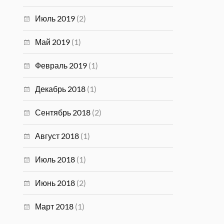
Июль 2019
(2)
Май 2019
(1)
Февраль 2019
(1)
Декабрь 2018
(1)
Сентябрь 2018
(2)
Август 2018
(1)
Июль 2018
(1)
Июнь 2018
(2)
Март 2018
(1)