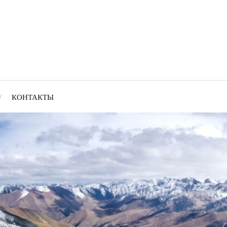
КОНТАКТЫ