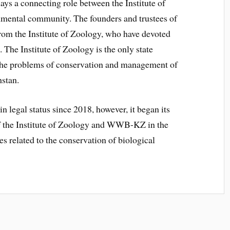
ys a connecting role between the Institute of
nmental community. The founders and trustees of
om the Institute of Zoology, who have devoted
 The Institute of Zoology is the only state
 the problems of conservation and management of
hstan.
egal status since 2018, however, it began its
 of the Institute of Zoology and WWB-KZ in the
es related to the conservation of biological