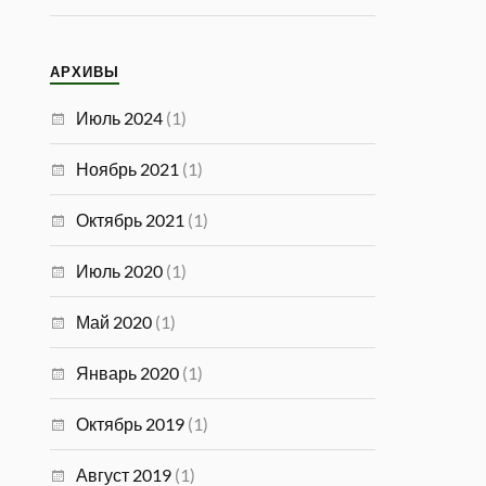
АРХИВЫ
Июль 2024
(1)
Ноябрь 2021
(1)
Октябрь 2021
(1)
Июль 2020
(1)
Май 2020
(1)
Январь 2020
(1)
Октябрь 2019
(1)
Август 2019
(1)