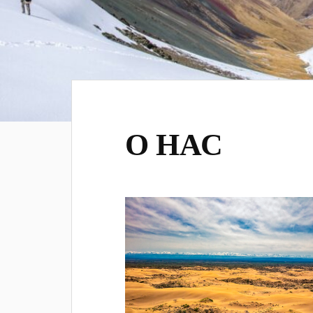
О НАС