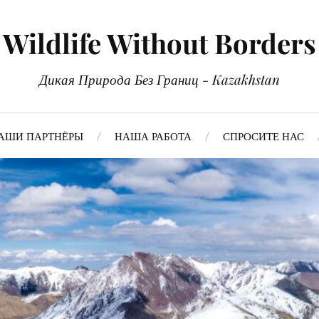
Wildlife Without Borders
Дикая Природа Без Границ - Kazakhstan
АШИ ПАРТНЁРЫ
НАША РАБОТА
СПРОСИТЕ НАС