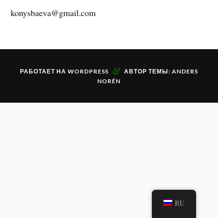
konysbaeva@gmail.com
&
РАБОТАЕТ НА
WORDPRESS
АВТОР ТЕМЫ:
ANDERS
NORÉN
RU