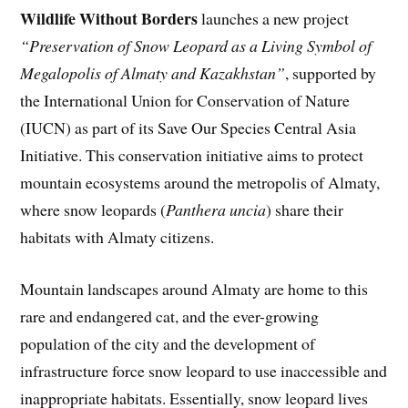
Wildlife Without Borders
launches a new project
“Preservation of Snow Leopard as a Living Symbol of
Megalopolis of Almaty and Kazakhstan”
, supported by
the International Union for Conservation of Nature
(IUCN) as part of its Save Our Species Central Asia
Initiative. This conservation initiative aims to protect
mountain ecosystems around the metropolis of Almaty,
where snow leopards (
Panthera uncia
) share their
habitats with Almaty citizens.
Mountain landscapes around Almaty are home to this
rare and endangered cat, and the ever-growing
population of the city and the development of
infrastructure force snow leopard to use inaccessible and
inappropriate habitats. Essentially, snow leopard lives