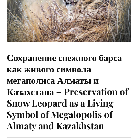
Сохранение снежного барса
как живого символа
мегаполиса Алматы и
Казахстана – Preservation of
Snow Leopard as a Living
Symbol of Megalopolis of
Almaty and Kazakhstan