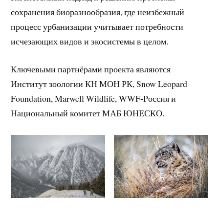
сохранения биоразнообразия, где неизбежный
процесс урбанизации учитывает потребности
исчезающих видов и экосистемы в целом.
Ключевыми партнёрами проекта являются
Институт зоологии КН МОН РК, Snow Leopard
Foundation, Marwell Wildlife, WWF-Россия и
Национальный комитет МАБ ЮНЕСКО.