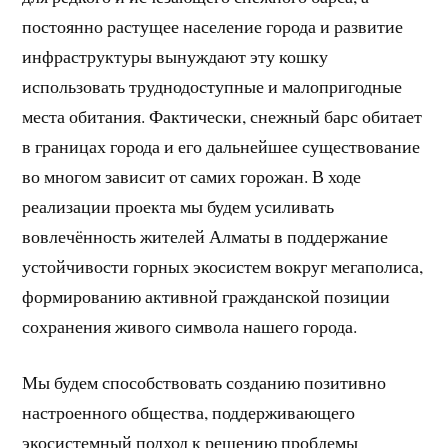
постоянно растущее население города и развитие
инфраструктуры вынуждают эту кошку
использовать труднодоступные и малопригодные
места обитания. Фактически, снежный барс обитает
в границах города и его дальнейшее существование
во многом зависит от самих горожан. В ходе
реализации проекта мы будем усиливать
вовлечённость жителей Алматы в поддержание
устойчивости горных экосистем вокруг мегаполиса,
формированию активной гражданской позиции
сохранения живого символа нашего города.
Мы будем способствовать созданию позитивно
настроенного общества, поддерживающего
экосистемный подход к решению проблемы