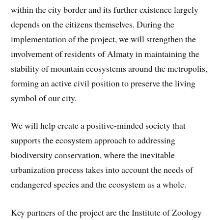
within the city border and its further existence largely
depends on the citizens themselves. During the
implementation of the project, we will strengthen the
involvement of residents of Almaty in maintaining the
stability of mountain ecosystems around the metropolis,
forming an active civil position to preserve the living
symbol of our city.
We will help create a positive-minded society that
supports the ecosystem approach to addressing
biodiversity conservation, where the inevitable
urbanization process takes into account the needs of
endangered species and the ecosystem as a whole.
Key partners of the project are the Institute of Zoology