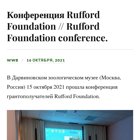
Конференция Rufford
Foundation // Rufford
Foundation conference.
WWB
16 ОКТЯБРЯ, 2021
В Дарвиновском зоологическом музее (Москва,
Россия) 15 октября 2021 прошла конференция
грантополучателей Rufford Foundation.