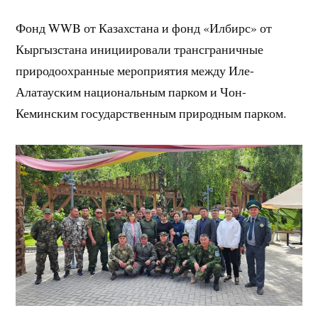
Фонд WWB от Казахстана и фонд «Илбирс» от
Кыргызстана инициировали трансграничные
природоохранные мероприятия между Иле-
Алатауским национальным парком и Чон-
Кеминским государственным природным парком.