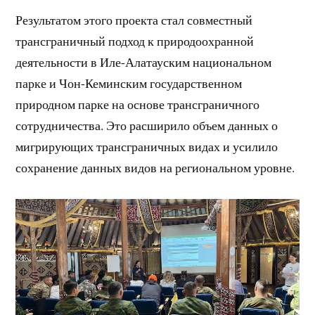
Результатом этого проекта стал совместный
трансграничный подход к природоохранной
деятельности в Иле-Алатауским национальном
парке и Чон-Кеминским государственном
природном парке на основе трансграничного
сотрудничества. Это расширило объем данных о
мигрирующих трансграничных видах и усилило
сохранение данных видов на региональном уровне.