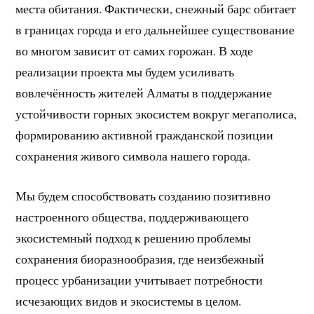
места обитания. Фактически, снежный барс обитает
в границах города и его дальнейшее существование
во многом зависит от самих горожан. В ходе
реализации проекта мы будем усиливать
вовлечённость жителей Алматы в поддержание
устойчивости горных экосистем вокруг мегаполиса,
формированию активной гражданской позиции
сохранения живого символа нашего города.
Мы будем способствовать созданию позитивно
настроенного общества, поддерживающего
экосистемный подход к решению проблемы
сохранения биоразнообразия, где неизбежный
процесс урбанизации учитывает потребности
исчезающих видов и экосистемы в целом.