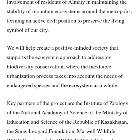
involvement of residents of Almaty in maintaining the
stability of mountain ecosystems around the metropolis,
forming an active civil position to preserve the living
symbol of our city.
We will help create a positive-minded society that
supports the ecosystem approach to addressing
biodiversity conservation, where the inevitable
urbanization process takes into account the needs of
endangered species and the ecosystem as a whole.
Key partners of the project are the Institute of Zoology
of the National Academy of Science of the Ministry of
Education and Science of the Republic of Kazakhstan,
the Snow Leopard Foundation, Marwell Wildlife,