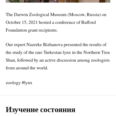
The Darwin Zoological Museum (Moscow, Russia) on
October 15, 2021 hosted a conference of Rufford
Foundation grant recipients.
Our expert Nazerke Bizhanova presented the results of
the study of the rare Turkestan lynx in the Northern Tien
Shan, followed by an active discussion among zoologists
from around the world.
zoology #lynx
Изучение состояния