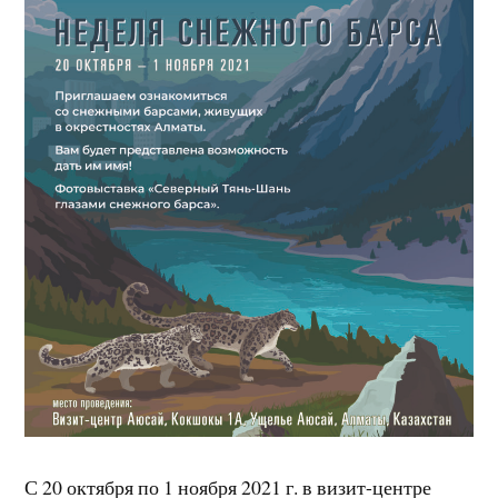
С 20 октября по 1 ноября 2021 г. в визит-центре