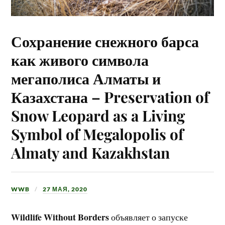
Сохранение снежного барса
как живого символа
мегаполиса Алматы и
Казахстана – Preservation of
Snow Leopard as a Living
Symbol of Megalopolis of
Almaty and Kazakhstan
WWB
27 МАЯ, 2020
Wildlife Without Borders
объявляет о запуске