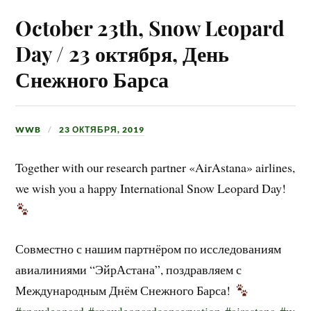
October 23th, Snow Leopard
Day / 23 октября, День
Снежного Барса
WWB
23 ОКТЯБРЯ, 2019
Together with our research partner «AirAstana» airlines,
we wish you a happy International Snow Leopard Day!
Совместно с нашим партнёром по исследованиям
авиалиниями “ЭйрАстана”, поздравляем с
Международным Днём Снежного Барса!