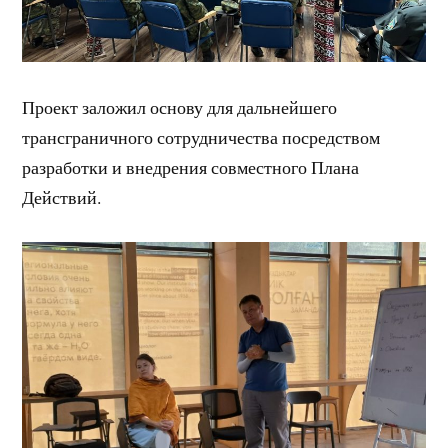
Проект заложил основу для дальнейшего
трансграничного сотрудничества посредством
разработки и внедрения совместного Плана
Действий.