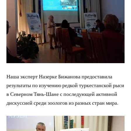
Наша эксперт Назерке Бижанова предоставила
результаты по изучению редкой туркестанской рыси
в Северном Тянь-Шане с последующей активной
дискуссией среди зоологов из разных стран мира.