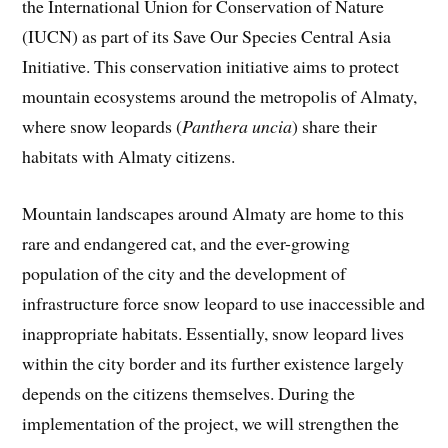
the International Union for Conservation of Nature
(IUCN) as part of its Save Our Species Central Asia
Initiative. This conservation initiative aims to protect
mountain ecosystems around the metropolis of Almaty,
where snow leopards (
Panthera uncia
) share their
habitats with Almaty citizens.
Mountain landscapes around Almaty are home to this
rare and endangered cat, and the ever-growing
population of the city and the development of
infrastructure force snow leopard to use inaccessible and
inappropriate habitats. Essentially, snow leopard lives
within the city border and its further existence largely
depends on the citizens themselves. During the
implementation of the project, we will strengthen the