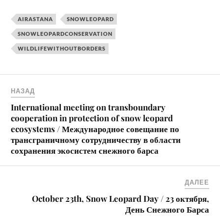
AIRASTANA
SNOWLEOPARD
SNOWLEOPARDCONSERVATION
WILDLIFEWITHOUTBORDERS
НАЗАД
International meeting on transboundary
cooperation in protection of snow leopard
ecosystems / Международное совещание по
трансграничному сотрудничеству в области
сохранения экосистем снежного барса
ДАЛЕЕ
October 23th, Snow Leopard Day / 23 октября,
День Снежного Барса