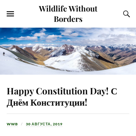
Wildlife Without
Borders
Happy Constitution Day! С
Днём Конституции!
WWB
30 АВГУСТА, 2019