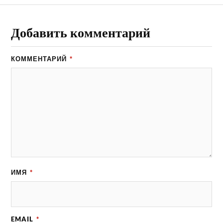
Добавить комментарий
КОММЕНТАРИЙ
*
ИМЯ
*
EMAIL
*