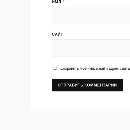
ИМЯ
*
САЙТ
Сохранить моё имя, email и адрес сай