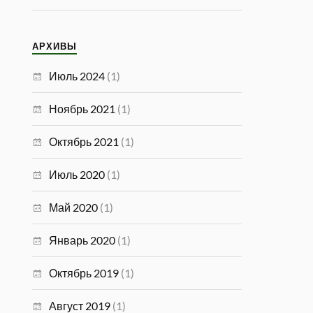
АРХИВЫ
Июль 2024
(1)
Ноябрь 2021
(1)
Октябрь 2021
(1)
Июль 2020
(1)
Май 2020
(1)
Январь 2020
(1)
Октябрь 2019
(1)
Август 2019
(1)