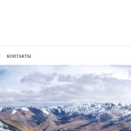
КОНТАКТЫ