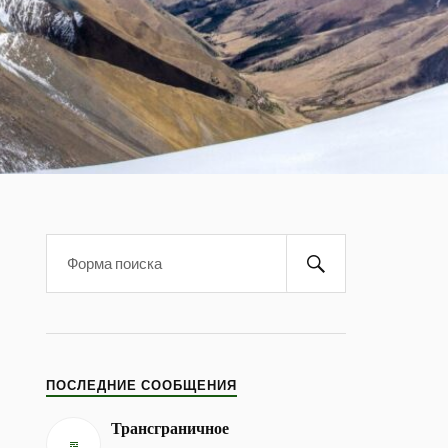
ПОСЛЕДНИЕ СООБЩЕНИЯ
Трансграничное