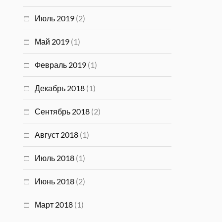
Июль 2019
(2)
Май 2019
(1)
Февраль 2019
(1)
Декабрь 2018
(1)
Сентябрь 2018
(2)
Август 2018
(1)
Июль 2018
(1)
Июнь 2018
(2)
Март 2018
(1)