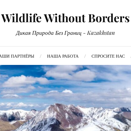
Wildlife Without Borders
Дикая Природа Без Границ - Kazakhstan
АШИ ПАРТНЁРЫ
НАША РАБОТА
СПРОСИТЕ НАС