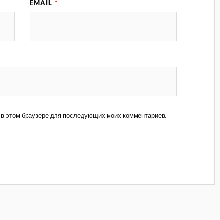
EMAIL
*
та в этом браузере для последующих моих комментариев.