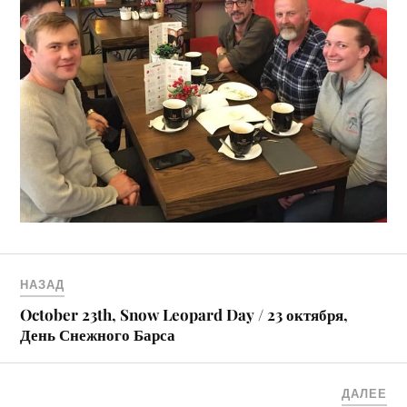
НАЗАД
October 23th, Snow Leopard Day / 23 октября,
День Снежного Барса
ДАЛЕЕ