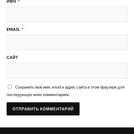
ИМЯ
*
EMAIL
*
САЙТ
Сохранить моё имя, email и адрес сайта в этом браузере для
последующих моих комментариев.