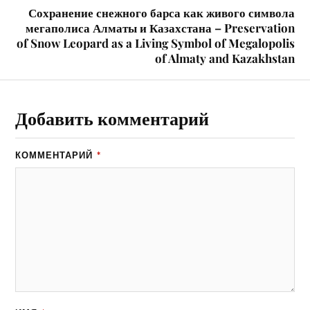
Сохранение снежного барса как живого символа
мегаполиса Алматы и Казахстана – Preservation
of Snow Leopard as a Living Symbol of Megalopolis
of Almaty and Kazakhstan
Добавить комментарий
КОММЕНТАРИЙ
*