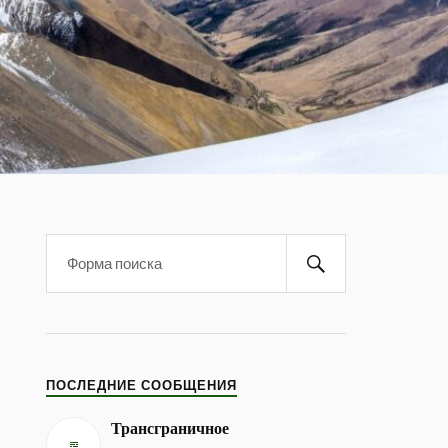
ПОСЛЕДНИЕ СООБЩЕНИЯ
Трансграничное