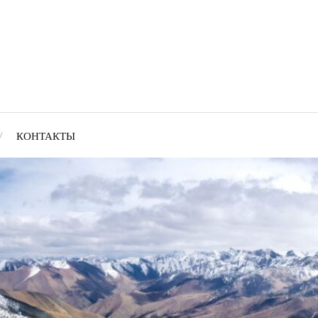
КОНТАКТЫ