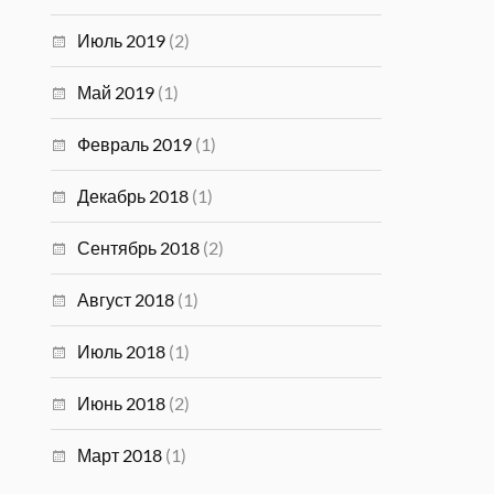
Июль 2019
(2)
Май 2019
(1)
Февраль 2019
(1)
Декабрь 2018
(1)
Сентябрь 2018
(2)
Август 2018
(1)
Июль 2018
(1)
Июнь 2018
(2)
Март 2018
(1)