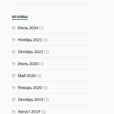
АРХИВЫ
Июль 2024
(1)
Ноябрь 2021
(1)
Октябрь 2021
(1)
Июль 2020
(1)
Май 2020
(1)
Январь 2020
(1)
Октябрь 2019
(1)
Август 2019
(1)