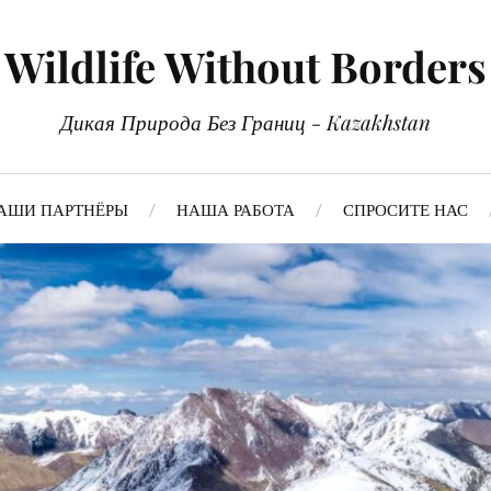
Wildlife Without Borders
Дикая Природа Без Границ - Kazakhstan
АШИ ПАРТНЁРЫ
НАША РАБОТА
СПРОСИТЕ НАС