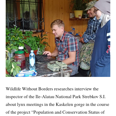
Wildlife Without Borders researches interview the
inspector of the Ile-Alatau National Park Strebkov S.I.
about lynx meetings in the Kaskelen gorge in the course
of the project “Population and Conservation Status of