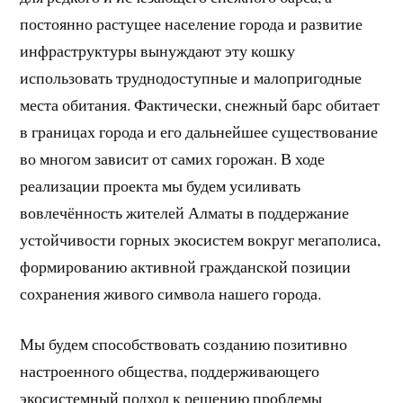
постоянно растущее население города и развитие
инфраструктуры вынуждают эту кошку
использовать труднодоступные и малопригодные
места обитания. Фактически, снежный барс обитает
в границах города и его дальнейшее существование
во многом зависит от самих горожан. В ходе
реализации проекта мы будем усиливать
вовлечённость жителей Алматы в поддержание
устойчивости горных экосистем вокруг мегаполиса,
формированию активной гражданской позиции
сохранения живого символа нашего города.
Мы будем способствовать созданию позитивно
настроенного общества, поддерживающего
экосистемный подход к решению проблемы