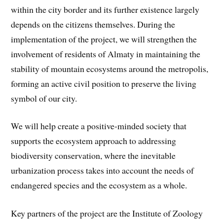
within the city border and its further existence largely
depends on the citizens themselves. During the
implementation of the project, we will strengthen the
involvement of residents of Almaty in maintaining the
stability of mountain ecosystems around the metropolis,
forming an active civil position to preserve the living
symbol of our city.
We will help create a positive-minded society that
supports the ecosystem approach to addressing
biodiversity conservation, where the inevitable
urbanization process takes into account the needs of
endangered species and the ecosystem as a whole.
Key partners of the project are the Institute of Zoology