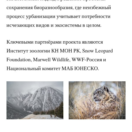
сохранения биоразнообразия, где неизбежный
процесс урбанизации учитывает потребности
исчезающих видов и экосистемы в целом.
Ключевыми партнёрами проекта являются
Институт зоологии КН МОН РК, Snow Leopard
Foundation, Marwell Wildlife, WWF-Россия и
Национальный комитет МАБ ЮНЕСКО.