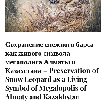
Сохранение снежного барса
как живого символа
мегаполиса Алматы и
Казахстана – Preservation of
Snow Leopard as a Living
Symbol of Megalopolis of
Almaty and Kazakhstan