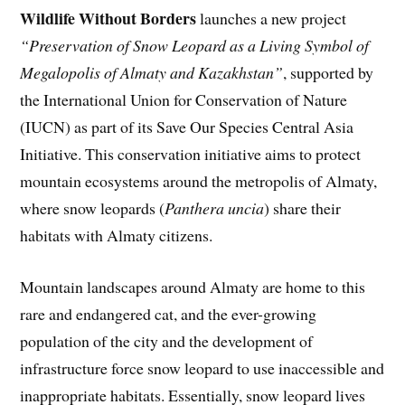
Wildlife Without Borders
launches a new project
“Preservation of Snow Leopard as a Living Symbol of
Megalopolis of Almaty and Kazakhstan”
, supported by
the International Union for Conservation of Nature
(IUCN) as part of its Save Our Species Central Asia
Initiative. This conservation initiative aims to protect
mountain ecosystems around the metropolis of Almaty,
where snow leopards (
Panthera uncia
) share their
habitats with Almaty citizens.
Mountain landscapes around Almaty are home to this
rare and endangered cat, and the ever-growing
population of the city and the development of
infrastructure force snow leopard to use inaccessible and
inappropriate habitats. Essentially, snow leopard lives