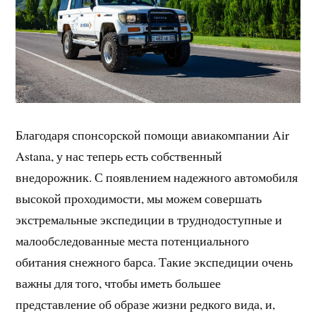
Благодаря спонсорской помощи авиакомпании Air
Astana, у нас теперь есть собственный
внедорожник. С появлением надежного автомобиля
высокой проходимости, мы можем совершать
экстремальные экспедиции в труднодоступные и
малообследованные места потенциального
обитания снежного барса. Такие экспедиции очень
важны для того, чтобы иметь большее
представление об образе жизни редкого вида, и,