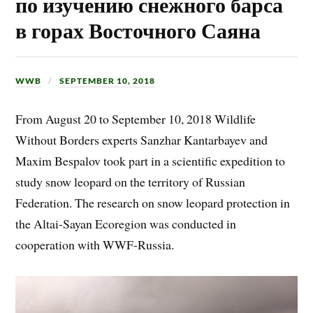
по изучению снежного барса
в горах Восточного Саяна
WWB
SEPTEMBER 10, 2018
From August 20 to September 10, 2018 Wildlife
Without Borders experts Sanzhar Kantarbayev and
Maxim Bespalov took part in a scientific expedition to
study snow leopard on the territory of Russian
Federation. The research on snow leopard protection in
the Altai-Sayan Ecoregion was conducted in
cooperation with WWF-Russia.