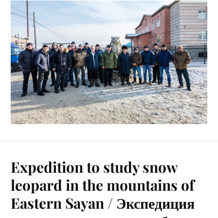
Expedition to study snow
leopard in the mountains of
Eastern Sayan / Экспедиция