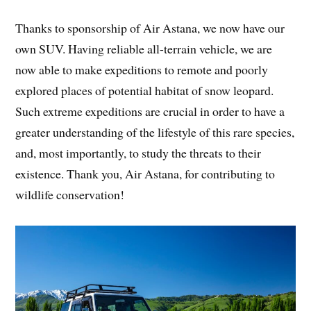
Thanks to sponsorship of Air Astana, we now have our
own SUV. Having reliable all-terrain vehicle, we are
now able to make expeditions to remote and poorly
explored places of potential habitat of snow leopard.
Such extreme expeditions are crucial in order to have a
greater understanding of the lifestyle of this rare species,
and, most importantly, to study the threats to their
existence. Thank you, Air Astana, for contributing to
wildlife conservation!