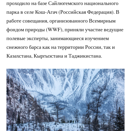
проходило на базе Сайлюгемского национального
парка в селе Кош-Агач (Российская Федерация). В
работе совещания, организованного Всемирным
фондом природы (WWF), приняли участие ведущие
полевые эксперты, занимающиеся изучением
снежного барса как на территории России, так и
Казахстана, Кыргызстана и Таджикистана.