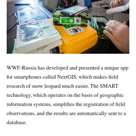
WWF-Russia has developed and presented a unique app
for smartphones called NextGIS, which makes field
research of snow leopard much easier. The SMART
technology, which operates on the basis of geographic
information systems, simplifies the registration of field
observations, and the results are automatically sent to a
database.