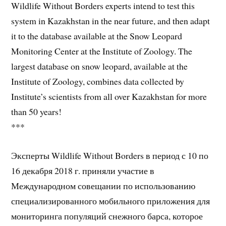
Wildlife Without Borders experts intend to test this
system in Kazakhstan in the near future, and then adapt
it to the database available at the Snow Leopard
Monitoring Center at the Institute of Zoology. The
largest database on snow leopard, available at the
Institute of Zoology, combines data collected by
Institute’s scientists from all over Kazakhstan for more
than 50 years!
***
Эксперты Wildlife Without Borders в период с 10 по
16 декабря 2018 г. приняли участие в
Международном совещании по использованию
специализированного мобильного приложения для
мониторинга популяций снежного барса, которое