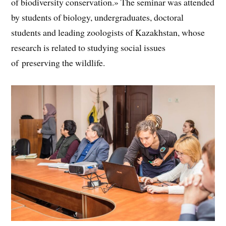
of biodiversity conservation.» The seminar was attended
by students of biology, undergraduates, doctoral
students and leading zoologists of Kazakhstan, whose
research is related to studying social issues
of preserving the wildlife.