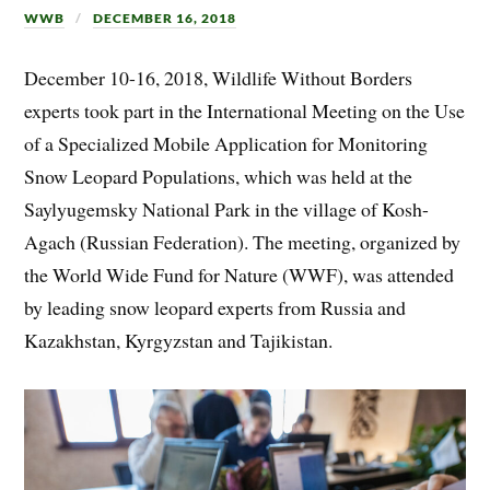
WWB
DECEMBER 16, 2018
December 10-16, 2018, Wildlife Without Borders
experts took part in the International Meeting on the Use
of a Specialized Mobile Application for Monitoring
Snow Leopard Populations, which was held at the
Saylyugemsky National Park in the village of Kosh-
Agach (Russian Federation). The meeting, organized by
the World Wide Fund for Nature (WWF), was attended
by leading snow leopard experts from Russia and
Kazakhstan, Kyrgyzstan and Tajikistan.