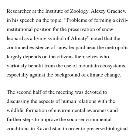
Researcher at the Institute of Zoology, Alexey Grachev,
in his speech on the topic: “Problems of forming a civil-
institutional position for the preservation of snow
leopard as a living symbol of Almaty” noted that the
continued existence of snow leopard near the metropolis
largely depends on the citizens themselves who
variously benefit from the use of mountain ecosystems,
especially against the background of climate change.
The second half of the meeting was devoted to
discussing the aspects of human relations with the
wildlife, formation of environmental awareness and
further steps to improve the socio-environmental
conditions in Kazakhstan in order to preserve biological