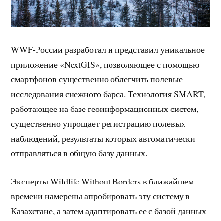
WWF-России разработал и представил уникальное
приложение «NextGIS», позволяющее с помощью
смартфонов существенно облегчить полевые
исследования снежного барса. Технология SMART,
работающее на базе геоинформационных систем,
существенно упрощает регистрацию полевых
наблюдений, результаты которых автоматически
отправляться в общую базу данных.
Эксперты Wildlife Without Borders в ближайшем
времени намерены апробировать эту систему в
Казахстане, а затем адаптировать ее с базой данных