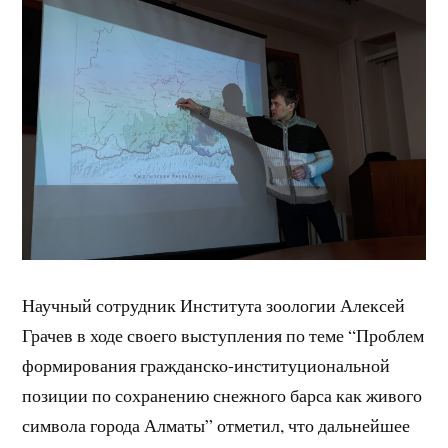
Научный сотрудник Института зоологии Алексей
Грачев в ходе своего выступления по теме “Проблем
формирования гражданско-институциональной
позиции по сохранению снежного барса как живого
символа города Алматы” отметил, что дальнейшее