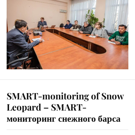
SMART-monitoring of Snow
Leopard – SMART-
мониторинг снежного барса