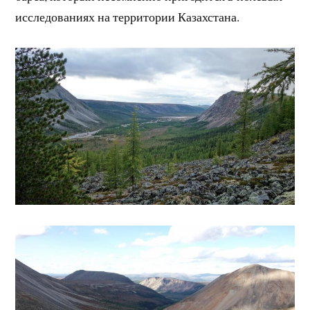
исследованиях на территории Казахстана.