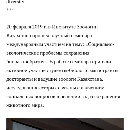
diversity.
***
20 февраля 2019 г. в Институте Зоологии
Казахстана прошёл научный семинар с
международным участием на тему: «Социально-
экологические проблемы сохранения
биоразнообразия». В работе семинара приняли
активное участие студенты-биологи, магистранты,
докторанты и ведущие зоологи Казахстана,
исследования которых связаны с изучением
социальных вопросов в решении задач сохранения
животного мира.