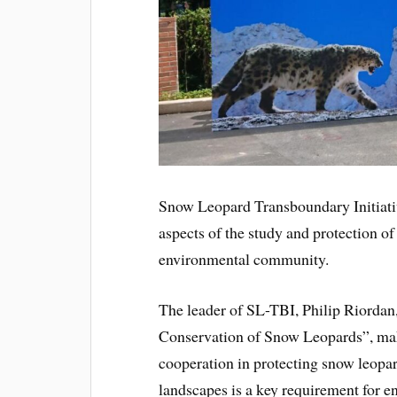
Snow Leopard Transboundary Initiati
aspects of the study and protection of
environmental community.
The leader of SL-TBI, Philip Riordan
Conservation of Snow Leopards”, mak
cooperation in protecting snow leopa
landscapes is a key requirement for en