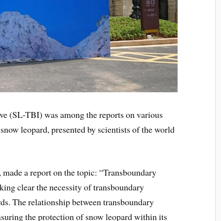
ve (SL-TBI) was among the reports on various
 snow leopard, presented by scientists of the world
, made a report on the topic: “Transboundary
ing clear the necessity of transboundary
rds. The relationship between transboundary
suring the protection of snow leopard within its