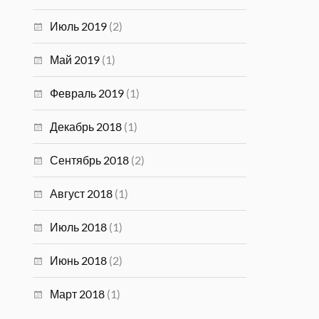
Июль 2019
(2)
Май 2019
(1)
Февраль 2019
(1)
Декабрь 2018
(1)
Сентябрь 2018
(2)
Август 2018
(1)
Июль 2018
(1)
Июнь 2018
(2)
Март 2018
(1)