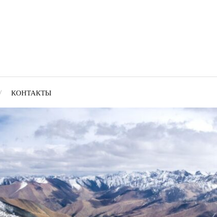
КОНТАКТЫ