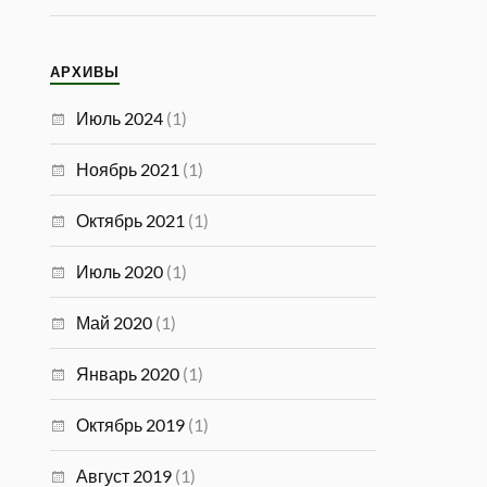
АРХИВЫ
Июль 2024
(1)
Ноябрь 2021
(1)
Октябрь 2021
(1)
Июль 2020
(1)
Май 2020
(1)
Январь 2020
(1)
Октябрь 2019
(1)
Август 2019
(1)