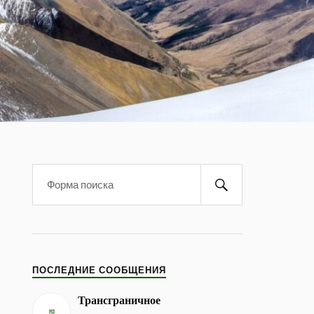
ПОСЛЕДНИЕ СООБЩЕНИЯ
Трансграничное