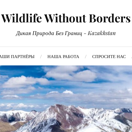
Wildlife Without Borders
Дикая Природа Без Границ - Kazakhstan
АШИ ПАРТНЁРЫ
НАША РАБОТА
СПРОСИТЕ НАС