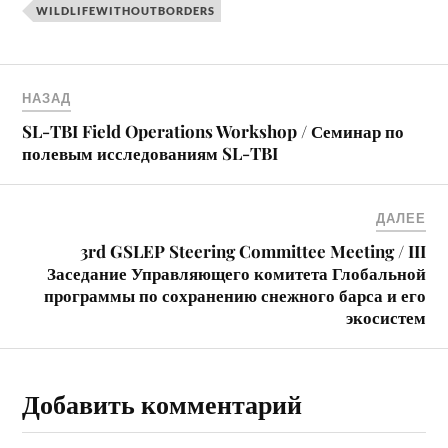
WILDLIFEWITHOUTBORDERS
НАЗАД
SL-TBI Field Operations Workshop / Семинар по
полевым исследованиям SL-TBI
ДАЛЕЕ
3rd GSLEP Steering Committee Meeting / III
Заседание Управляющего комитета Глобальной
программы по сохранению снежного барса и его
экосистем
Добавить комментарий