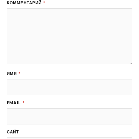
КОММЕНТАРИЙ
*
ИМЯ
*
EMAIL
*
САЙТ