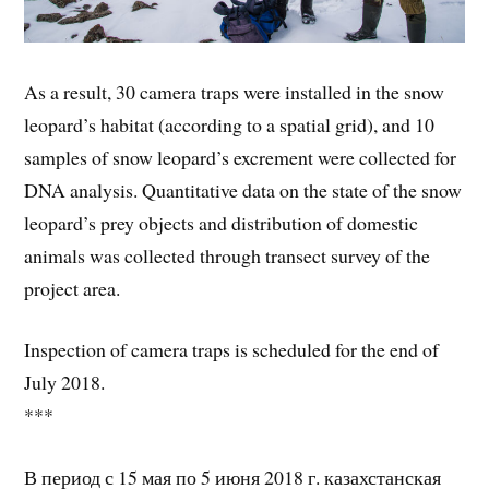
As a result, 30 camera traps were installed in the snow
leopard’s habitat (according to a spatial grid), and 10
samples of snow leopard’s excrement were collected for
DNA analysis. Quantitative data on the state of the snow
leopard’s prey objects and distribution of domestic
animals was collected through transect survey of the
project area.
Inspection of camera traps is scheduled for the end of
July 2018.
***
В период с 15 мая по 5 июня 2018 г. казахстанская