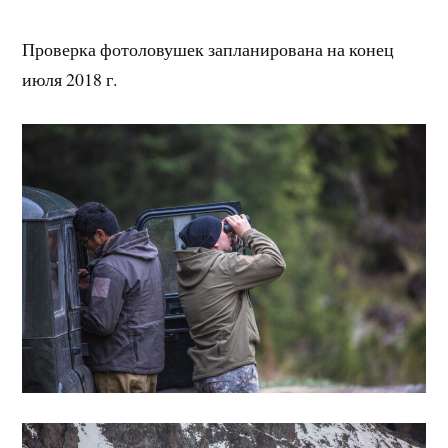
Проверка фотоловушек запланирована на конец
июля 2018 г.