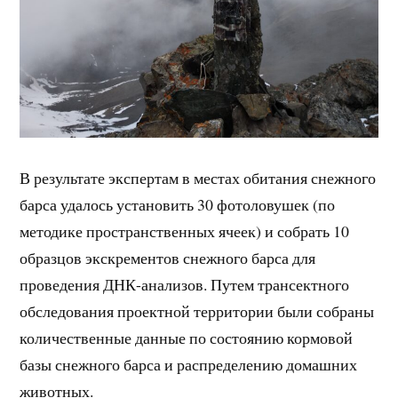
В результате экспертам в местах обитания снежного
барса удалось установить 30 фотоловушек (по
методике пространственных ячеек) и собрать 10
образцов экскрементов снежного барса для
проведения ДНК-анализов. Путем трансектного
обследования проектной территории были собраны
количественные данные по состоянию кормовой
базы снежного барса и распределению домашних
животных.