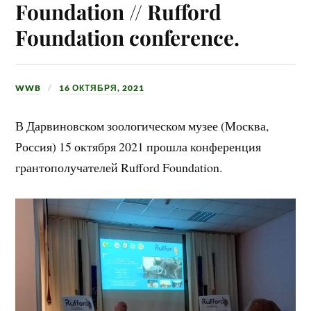
Foundation // Rufford
Foundation conference.
WWB
16 ОКТЯБРЯ, 2021
В Дарвиновском зоологическом музее (Москва,
Россия) 15 октября 2021 прошла конференция
грантополучателей Rufford Foundation.