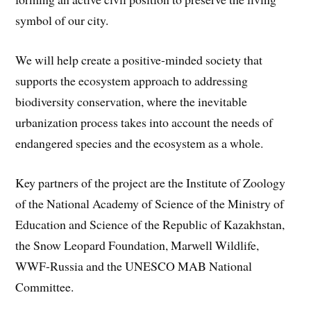
symbol of our city.
We will help create a positive-minded society that
supports the ecosystem approach to addressing
biodiversity conservation, where the inevitable
urbanization process takes into account the needs of
endangered species and the ecosystem as a whole.
Key partners of the project are the Institute of Zoology
of the National Academy of Science of the Ministry of
Education and Science of the Republic of Kazakhstan,
the Snow Leopard Foundation, Marwell Wildlife,
WWF-Russia and the UNESCO MAB National
Committee.