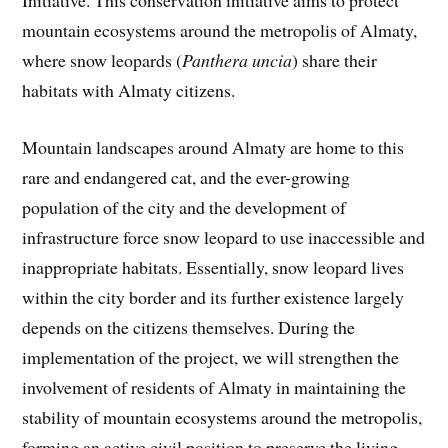
Initiative. This conservation initiative aims to protect
mountain ecosystems around the metropolis of Almaty,
where snow leopards (
Panthera uncia
) share their
habitats with Almaty citizens.
Mountain landscapes around Almaty are home to this
rare and endangered cat, and the ever-growing
population of the city and the development of
infrastructure force snow leopard to use inaccessible and
inappropriate habitats. Essentially, snow leopard lives
within the city border and its further existence largely
depends on the citizens themselves. During the
implementation of the project, we will strengthen the
involvement of residents of Almaty in maintaining the
stability of mountain ecosystems around the metropolis,
forming an active civil position to preserve the living