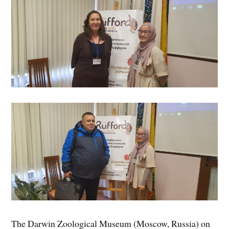
The Darwin Zoological Museum (Moscow, Russia) on