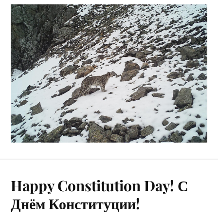
Happy Constitution Day! С
Днём Конституции!