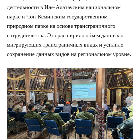
деятельности в Иле-Алатауским национальном
парке и Чон-Кеминским государственном
природном парке на основе трансграничного
сотрудничества. Это расширило объем данных о
мигрирующих трансграничных видах и усилило
сохранение данных видов на региональном уровне.