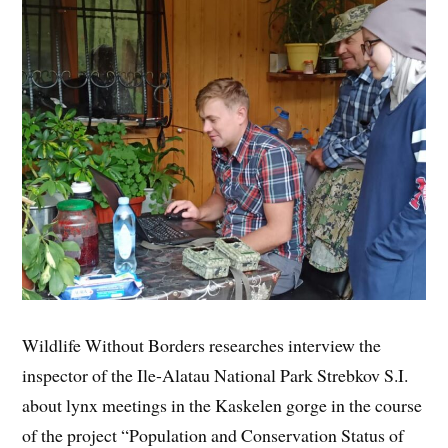
Wildlife Without Borders researches interview the
inspector of the Ile-Alatau National Park Strebkov S.I.
about lynx meetings in the Kaskelen gorge in the course
of the project “Population and Conservation Status of