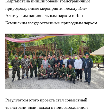
Кыргызстана инициировали трансграничные
природоохранные мероприятия между Иле-
Алатауским национальным парком и Чон-
Кеминским государственным природным парком.
Результатом этого проекта стал совместный
трансграничный подход к природоохранной