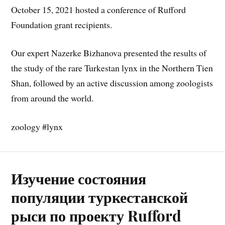
October 15, 2021 hosted a conference of Rufford
Foundation grant recipients.
Our expert Nazerke Bizhanova presented the results of
the study of the rare Turkestan lynx in the Northern Tien
Shan, followed by an active discussion among zoologists
from around the world.
zoology #lynx
Изучение состояния
популяции туркестанской
рыси по проекту Rufford