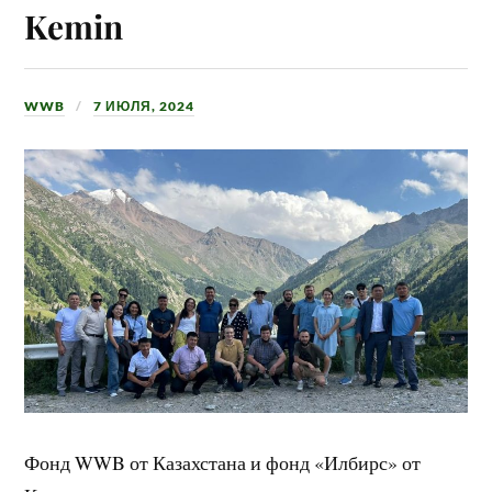
Kemin
WWB
7 ИЮЛЯ, 2024
Фонд WWB от Казахстана и фонд «Илбирс» от