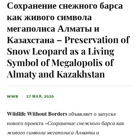
Сохранение снежного барса
как живого символа
мегаполиса Алматы и
Казахстана – Preservation of
Snow Leopard as a Living
Symbol of Megalopolis of
Almaty and Kazakhstan
WWB
27 МАЯ, 2020
Wildlife Without Borders
объявляет о запуске
нового проекта
«Сохранение снежного барса как
живого символа мегаполиса Алматы и