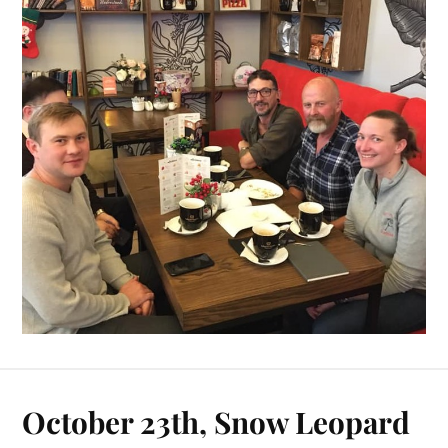
October 23th, Snow Leopard