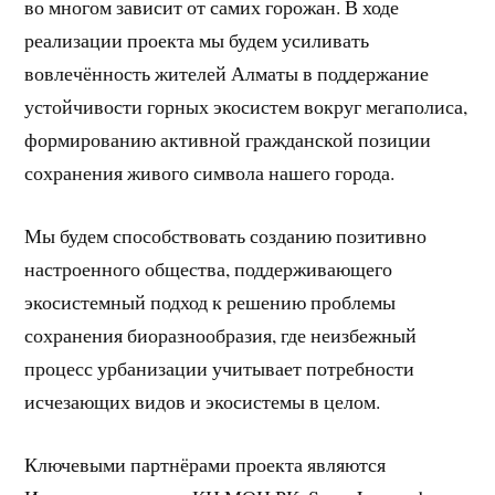
во многом зависит от самих горожан. В ходе
реализации проекта мы будем усиливать
вовлечённость жителей Алматы в поддержание
устойчивости горных экосистем вокруг мегаполиса,
формированию активной гражданской позиции
сохранения живого символа нашего города.
Мы будем способствовать созданию позитивно
настроенного общества, поддерживающего
экосистемный подход к решению проблемы
сохранения биоразнообразия, где неизбежный
процесс урбанизации учитывает потребности
исчезающих видов и экосистемы в целом.
Ключевыми партнёрами проекта являются