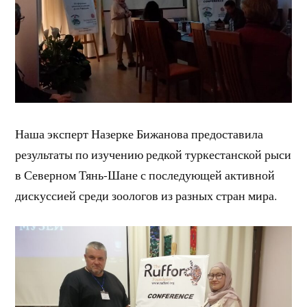
Наша эксперт Назерке Бижанова предоставила
результаты по изучению редкой туркестанской рыси
в Северном Тянь-Шане с последующей активной
дискуссией среди зоологов из разных стран мира.