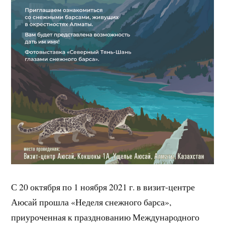
С 20 октября по 1 ноября 2021 г. в визит-центре
Аюсай прошла «Неделя снежного барса»,
приуроченная к празднованию Международного