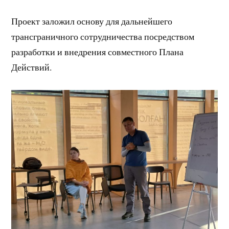
Проект заложил основу для дальнейшего
трансграничного сотрудничества посредством
разработки и внедрения совместного Плана
Действий.