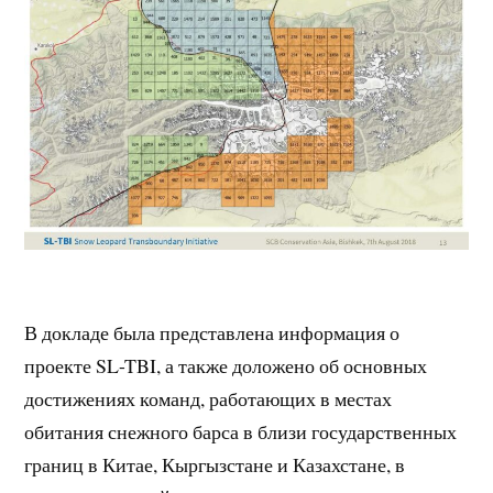
В докладе была представлена информация о
проекте SL-TBI, а также доложено об основных
достижениях команд, работающих в местах
обитания снежного барса в близи государственных
границ в Китае, Кыргызстане и Казахстане, в