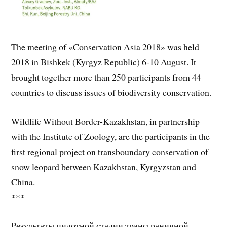
The meeting of «Conservation Asia 2018» was held
2018 in Bishkek (Kyrgyz Republic) 6-10 August. It
brought together more than 250 participants from 44
countries to discuss issues of biodiversity conservation.
Wildlife Without Border-Kazakhstan, in partnership
with the Institute of Zoology, are the participants in the
first regional project on transboundary conservation of
snow leopard between Kazakhstan, Kyrgyzstan and
China.
***
Результаты пилотной стадии трансграничной