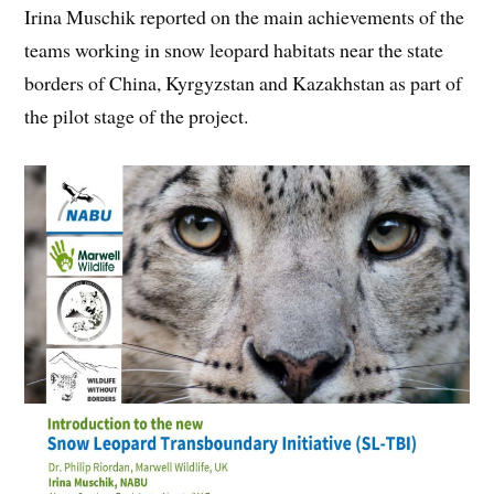
Irina Muschik reported on the main achievements of the
teams working in snow leopard habitats near the state
borders of China, Kyrgyzstan and Kazakhstan as part of
the pilot stage of the project.