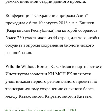
рамках пилотной стадии данного проекта.
Конференция “Сохранение природы Азии”
проходила с 6 по 10 августа 2018 г. в г. Бишкек
(Кыргызская Республика), на которой собралось
более 250 участников из 44 стран, для того чтобы
обсудить вопросы сохранения биологического
разнообразия.
Wildlife Without Border-Kazakhstan в партнёрстве с
Институтом зоологии КН МОН РК являются
участниками первого регионального проекта по
трансграничному сохранению снежного барса
между Казахстаном, Кыргызстаном и Китаем.
#TransboundaryConservation
#SL_TBI