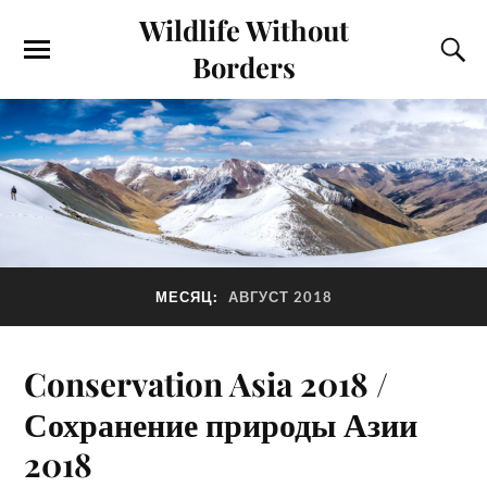
Wildlife Without
Borders
МЕСЯЦ:
АВГУСТ 2018
Conservation Asia 2018 /
Сохранение природы Азии
2018