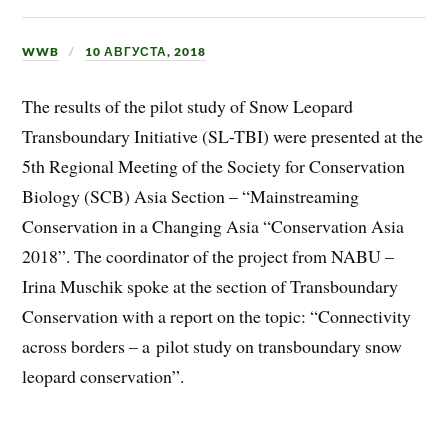
WWB
10 АВГУСТА, 2018
The results of the pilot study of Snow Leopard
Transboundary Initiative (SL-TBI) were presented at the
5th Regional Meeting of the Society for Conservation
Biology (SCB) Asia Section – “Mainstreaming
Conservation in a Changing Asia “Conservation Asia
2018”. The coordinator of the project from NABU –
Irina Muschik spoke at the section of Transboundary
Conservation with a report on the topic: “Connectivity
across borders – a pilot study on transboundary snow
leopard conservation”.