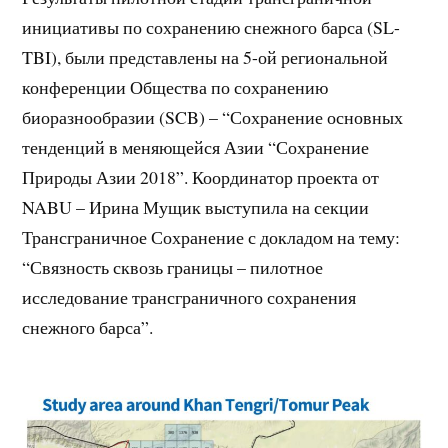
инициативы по сохранению снежного барса (SL-
TBI), были представлены на 5-ой региональной
конференции Общества по сохранению
биоразнообразии (SCB) – “Сохранение основных
тенденций в меняющейся Азии “Сохранение
Природы Азии 2018”. Координатор проекта от
NABU – Ирина Мущик выступила на секции
Трансграничное Сохранение с докладом на тему:
“Связность сквозь границы – пилотное
исследование трансграничного сохранения
снежного барса”.