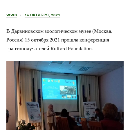
WWB
16 ОКТЯБРЯ, 2021
В Дарвиновском зоологическом музее (Москва,
Россия) 15 октября 2021 прошла конференция
грантополучателей Rufford Foundation.