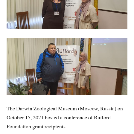
The Darwin Zoological Museum (Moscow, Russia) on
October 15, 2021 hosted a conference of Rufford
Foundation grant recipients.