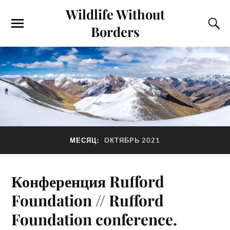
Wildlife Without
Borders
МЕСЯЦ:
ОКТЯБРЬ 2021
Конференция Rufford
Foundation // Rufford
Foundation conference.