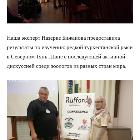
Наша эксперт Назерке Бижанова предоставила
результаты по изучению редкой туркестанской рыси
в Северном Тянь-Шане с последующей активной
дискуссией среди зоологов из разных стран мира.