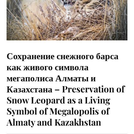
Сохранение снежного барса
как живого символа
мегаполиса Алматы и
Казахстана – Preservation of
Snow Leopard as a Living
Symbol of Megalopolis of
Almaty and Kazakhstan