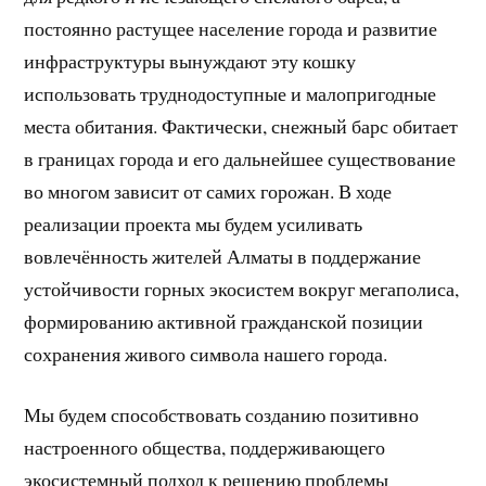
постоянно растущее население города и развитие
инфраструктуры вынуждают эту кошку
использовать труднодоступные и малопригодные
места обитания. Фактически, снежный барс обитает
в границах города и его дальнейшее существование
во многом зависит от самих горожан. В ходе
реализации проекта мы будем усиливать
вовлечённость жителей Алматы в поддержание
устойчивости горных экосистем вокруг мегаполиса,
формированию активной гражданской позиции
сохранения живого символа нашего города.
Мы будем способствовать созданию позитивно
настроенного общества, поддерживающего
экосистемный подход к решению проблемы