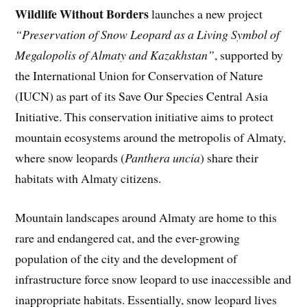
Wildlife Without Borders
launches a new project
“Preservation of Snow Leopard as a Living Symbol of
Megalopolis of Almaty and Kazakhstan”
, supported by
the International Union for Conservation of Nature
(IUCN) as part of its Save Our Species Central Asia
Initiative. This conservation initiative aims to protect
mountain ecosystems around the metropolis of Almaty,
where snow leopards (
Panthera uncia
) share their
habitats with Almaty citizens.
Mountain landscapes around Almaty are home to this
rare and endangered cat, and the ever-growing
population of the city and the development of
infrastructure force snow leopard to use inaccessible and
inappropriate habitats. Essentially, snow leopard lives