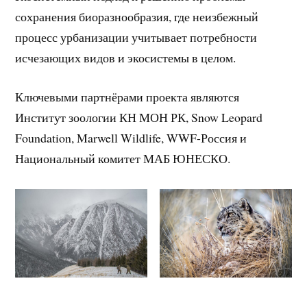
сохранения биоразнообразия, где неизбежный
процесс урбанизации учитывает потребности
исчезающих видов и экосистемы в целом.
Ключевыми партнёрами проекта являются
Институт зоологии КН МОН РК, Snow Leopard
Foundation, Marwell Wildlife, WWF-Россия и
Национальный комитет МАБ ЮНЕСКО.