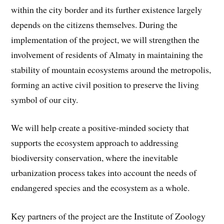
within the city border and its further existence largely
depends on the citizens themselves. During the
implementation of the project, we will strengthen the
involvement of residents of Almaty in maintaining the
stability of mountain ecosystems around the metropolis,
forming an active civil position to preserve the living
symbol of our city.
We will help create a positive-minded society that
supports the ecosystem approach to addressing
biodiversity conservation, where the inevitable
urbanization process takes into account the needs of
endangered species and the ecosystem as a whole.
Key partners of the project are the Institute of Zoology