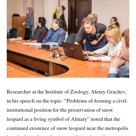
Researcher at the Institute of Zoology, Alexey Grachev,
in his speech on the topic: “Problems of forming a civil-
institutional position for the preservation of snow
leopard as a living symbol of Almaty” noted that the
continued existence of snow leopard near the metropolis