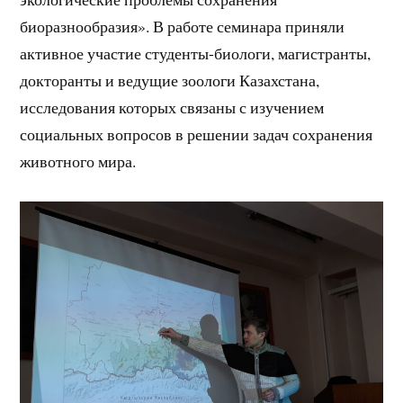
биоразнообразия». В работе семинара приняли
активное участие студенты-биологи, магистранты,
докторанты и ведущие зоологи Казахстана,
исследования которых связаны с изучением
социальных вопросов в решении задач сохранения
животного мира.