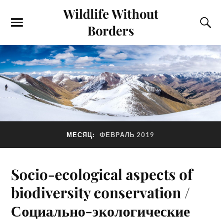
Wildlife Without
Borders
МЕСЯЦ:
ФЕВРАЛЬ 2019
Socio-ecological aspects of
biodiversity conservation /
Социально-экологические