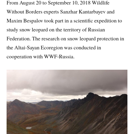
From August 20 to September 10, 2018 Wildlife
Without Borders experts Sanzhar Kantarbayev and
Maxim Bespalov took part in a scientific expedition to
study snow leopard on the territory of Russian
Federation. The research on snow leopard protection in
the Altai-Sayan Ecoregion was conducted in
cooperation with WWF-Russia.