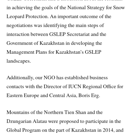
in achieving the goals of the National Strategy for Snow
Leopard Protection. An important outcome of the
negotiations was identifying the main steps of
interaction between GSLEP Secretariat and the
Government of Kazakhstan in developing the
Management Plans for Kazakhstan’s GSLEP
landscapes.
Additionally, our NGO has established business
contacts with the Director of IUCN Regional Office for
Eastern Europe and Central Asia, Boris Erg.
Mountains of the Northern Tien Shan and the
Dzungarian Alatau were proposed to participate in the
Global Program on the part of Kazakhstan in 2014, and