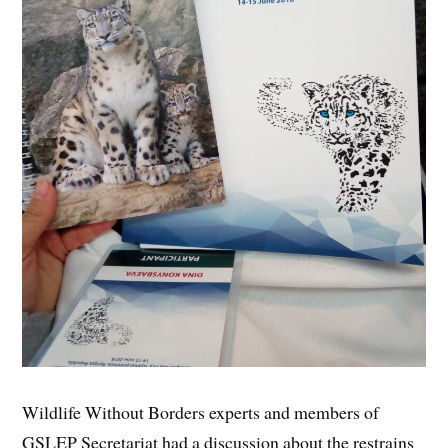
Wildlife Without Borders experts and members of
GSLEP Secretariat had a discussion about the restrains