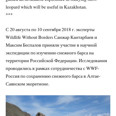
leopard which will be useful in Kazakhstan.
***
С 20 августа по 10 сентября 2018 г. эксперты
Wildlife Without Borders Санжар Кантарбаев и
Максим Беспалов приняли участие в научной
экспедиции по изучению снежного барса на
территории Российской Федерации. Исследования
проводились в рамках сотрудничества с WWF-
Россия по сохранению снежного барса в Алтае-
Саянском экорегионе.