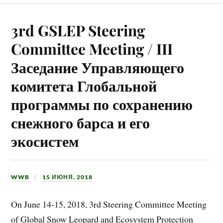
3rd GSLEP Steering
Committee Meeting / III
Заседание Управляющего
комитета Глобальной
программы по сохранению
снежного барса и его
экосистем
WWB
15 ИЮНЯ, 2018
On June 14-15, 2018, 3rd Steering Committee Meeting
of Global Snow Leopard and Ecosystem Protection