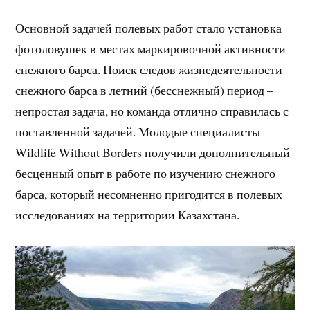
Основной задачей полевых работ стало установка
фотоловушек в местах маркировочной активности
снежного барса. Поиск следов жизнедеятельности
снежного барса в летний (бесснежный) период –
непростая задача, но команда отлично справилась с
поставленной задачей. Молодые специалисты
Wildlife Without Borders получили дополнительный
бесценный опыт в работе по изучению снежного
барса, который несомненно пригодится в полевых
исследованиях на территории Казахстана.