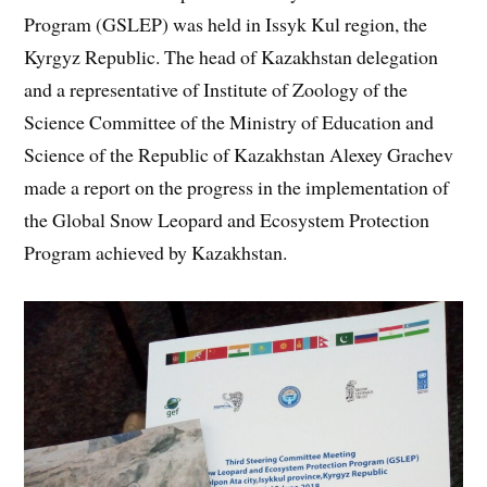
Program (GSLEP) was held in Issyk Kul region, the
Kyrgyz Republic. The head of Kazakhstan delegation
and a representative of Institute of Zoology of the
Science Committee of the Ministry of Education and
Science of the Republic of Kazakhstan Alexey Grachev
made a report on the progress in the implementation of
the Global Snow Leopard and Ecosystem Protection
Program achieved by Kazakhstan.