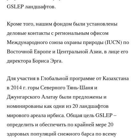
GSLEP ландшафтов.
Кроме того, нашим фондом были установлены
деловые контакты с региональным офисом
Международного союза охраны природы (IUCN) по
Восточной Европе и Центральной Азии, в лице его
директора Бориса Эрга.
Для участия в Глобальной программе от Казахстана
в 2014 г. горы Северного Тянь-Шаня и
Джунгарского Алатау были предложены и
номинированы как одни из 20 ландшафтов
мирового ареала ирбиса. Общая цель GSLEP –
определить и обеспечить по крайней мере 20
здоровых популяций снежного барса по всему