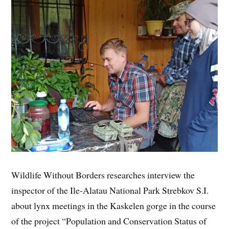
Wildlife Without Borders researches interview the
inspector of the Ile-Alatau National Park Strebkov S.I.
about lynx meetings in the Kaskelen gorge in the course
of the project “Population and Conservation Status of