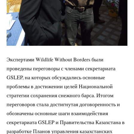
Экспертами Wildlife Without Borders были
проведены переговоры с членами секретариата
GSLEP, на которых обсуждались основные
проблемы в достижении целей Национальной
стратегии сохранения снежного барса. Итогом
переговоров стала достигнутая договоренность и
обозначены основные шаги взаимодействия
секретариата GSLEP и Правительства Казахстана в
разработке Планов управления казахстанских