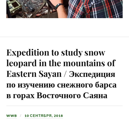
Expedition to study snow
leopard in the mountains of
Eastern Sayan / Экспедиция
по изучению снежного барса
в горах Восточного Саяна
WWB
10 СЕНТЯБРЯ, 2018